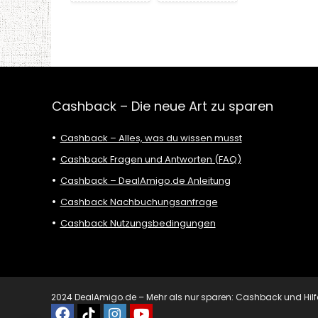
Cashback – Die neue Art zu sparen
Cashback – Alles, was du wissen musst
Cashback Fragen und Antworten (FAQ)
Cashback – DealAmigo.de Anleitung
Cashback Nachbuchungsanfrage
Cashback Nutzungsbedingungen
2024 DealAmigo.de – Mehr als nur sparen: Cashback und Hilfe mi