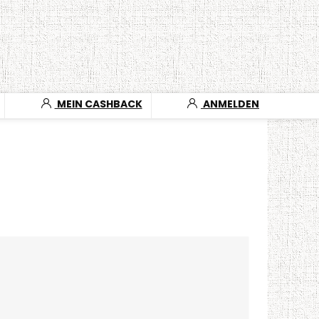
MEIN CASHBACK
ANMELDEN