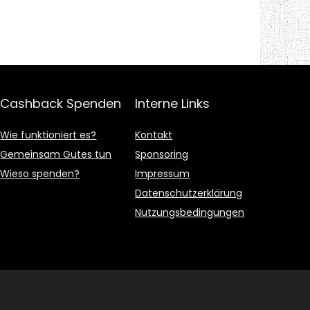
Cashback Spenden
Interne Links
Wie funktioniert es?
Kontakt
Gemeinsam Gutes tun
Sponsoring
Wieso spenden?
Impressum
Datenschutzerklärung
Nutzungsbedingungen