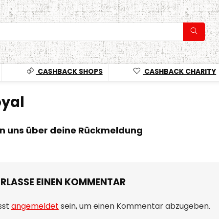
CASHBACK SHOPS
CASHBACK CHARITY
yal
en uns über deine Rückmeldung
ERLASSE EINEN KOMMENTAR
sst
angemeldet
sein, um einen Kommentar abzugeben.