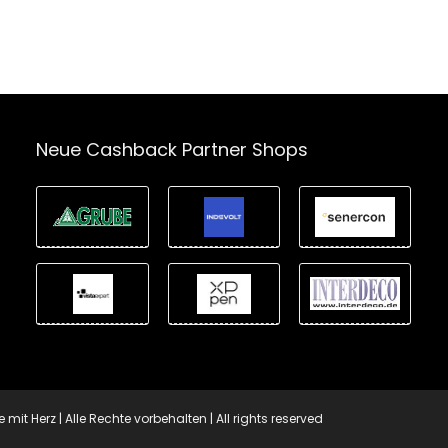
Neue Cashback Partner Shops
t Herz | Alle Rechte vorbehalten | All rights reserved