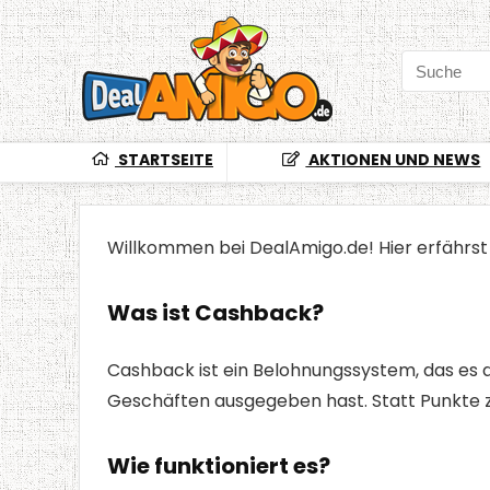
STARTSEITE
AKTIONEN UND NEWS
Willkommen bei DealAmigo.de! Hier erfährst d
Was ist Cashback?
Cashback ist ein Belohnungssystem, das es di
Geschäften ausgegeben hast. Statt Punkte z
Wie funktioniert es?