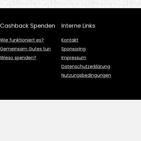
Cashback Spenden
Interne Links
Wie funktioniert es?
Kontakt
Gemeinsam Gutes tun
Sponsoring
Wieso spenden?
Impressum
Datenschutzerklärung
Nutzungsbedingungen