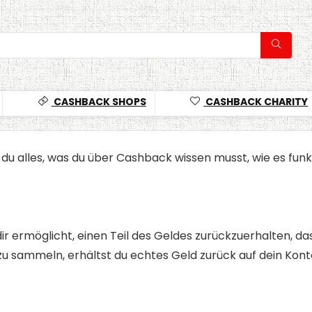
CASHBACK SHOPS
CASHBACK CHARITY
u alles, was du über Cashback wissen musst, wie es funkt
r ermöglicht, einen Teil des Geldes zurückzuerhalten, das
u sammeln, erhältst du echtes Geld zurück auf dein Kont