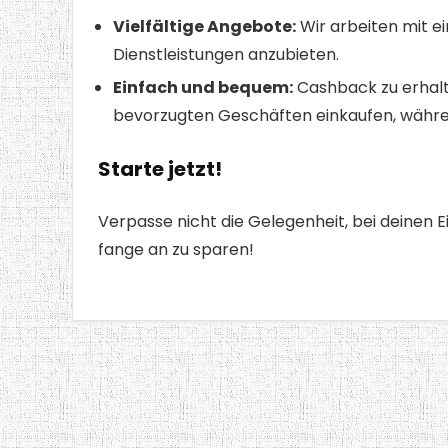
Vielfältige Angebote:
Wir arbeiten mit e
Dienstleistungen anzubieten.
Einfach und bequem:
Cashback zu erhalte
bevorzugten Geschäften einkaufen, währe
Starte jetzt!
Verpasse nicht die Gelegenheit, bei deinen 
fange an zu sparen!