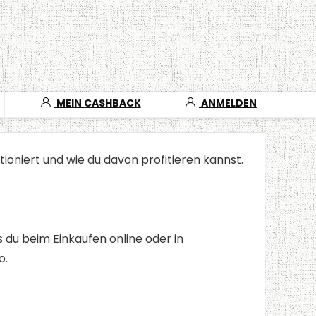
MEIN CASHBACK
ANMELDEN
ioniert und wie du davon profitieren kannst.
 du beim Einkaufen online oder in
o.