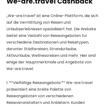
We-are.travel Cashback
„We-are.travel“ ist eine Online-Plattform, die sich
auf die Vermittlung von Reisen und
Urlaubserlebnissen spezialisiert hat. Die Website
bietet eine Vielzahl von Reiseangeboten für
verschiedene Destinationen und Reisetypen,
darunter Städtereisen, Strandurlaube,
Aktivurlaube, Wellnessreisen und mehr. Hier sind
einige der Hauptmerkmale und Angebote von
We-are.travel:
1. **Vielfältige Reiseangebote:** We-are.travel
präsentiert eine breite Palette von
Reiseangeboten von verschiedenen
Reiseveranstaltern und Anbietern. Kunden