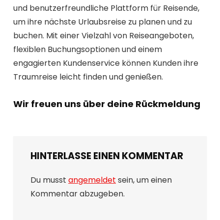
und benutzerfreundliche Plattform für Reisende,
um ihre nächste Urlaubsreise zu planen und zu
buchen. Mit einer Vielzahl von Reiseangeboten,
flexiblen Buchungsoptionen und einem
engagierten Kundenservice können Kunden ihre
Traumreise leicht finden und genießen.
Wir freuen uns über deine Rückmeldung
HINTERLASSE EINEN KOMMENTAR
Du musst
angemeldet
sein, um einen
Kommentar abzugeben.