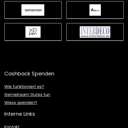
Cashback Spenden
Wie funktioniert es?
Gemeinsam Gutes tun
Wieso spenden?
Interne Links
Kontakt