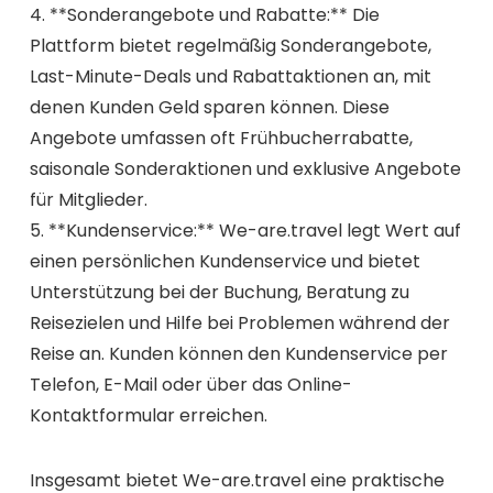
4. **Sonderangebote und Rabatte:** Die
Plattform bietet regelmäßig Sonderangebote,
Last-Minute-Deals und Rabattaktionen an, mit
denen Kunden Geld sparen können. Diese
Angebote umfassen oft Frühbucherrabatte,
saisonale Sonderaktionen und exklusive Angebote
für Mitglieder.
5. **Kundenservice:** We-are.travel legt Wert auf
einen persönlichen Kundenservice und bietet
Unterstützung bei der Buchung, Beratung zu
Reisezielen und Hilfe bei Problemen während der
Reise an. Kunden können den Kundenservice per
Telefon, E-Mail oder über das Online-
Kontaktformular erreichen.
Insgesamt bietet We-are.travel eine praktische