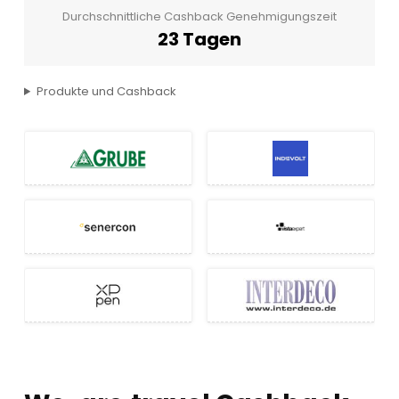
Durchschnittliche Cashback Genehmigungszeit
23 Tagen
Produkte und Cashback