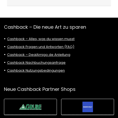
Cashback – Die neue Art zu sparen
Cashback – Alles, was du wissen musst
Cashback Fragen und Antworten (FAQ)
Cashback – DealAmigo.de Anleitung
Cashback Nachbuchungsanfrage
Cashback Nutzungsbedingungen
Neue Cashback Partner Shops