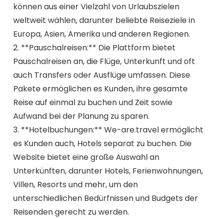
können aus einer Vielzahl von Urlaubszielen
weltweit wählen, darunter beliebte Reiseziele in
Europa, Asien, Amerika und anderen Regionen.
2. **Pauschalreisen:** Die Plattform bietet
Pauschalreisen an, die Flüge, Unterkunft und oft
auch Transfers oder Ausflüge umfassen. Diese
Pakete ermöglichen es Kunden, ihre gesamte
Reise auf einmal zu buchen und Zeit sowie
Aufwand bei der Planung zu sparen.
3. **Hotelbuchungen:** We-are.travel ermöglicht
es Kunden auch, Hotels separat zu buchen. Die
Website bietet eine große Auswahl an
Unterkünften, darunter Hotels, Ferienwohnungen,
Villen, Resorts und mehr, um den
unterschiedlichen Bedürfnissen und Budgets der
Reisenden gerecht zu werden.