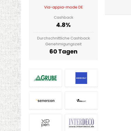
Via-appia-mode DE
Cashback
4.8%
Durchschnittliche Cashback
Genehmigungszeit
60 Tagen