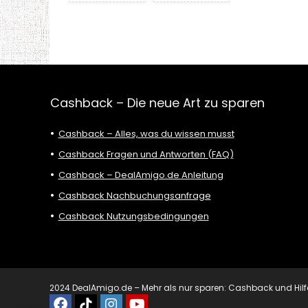
Cashback – Die neue Art zu sparen
Cashback – Alles, was du wissen musst
Cashback Fragen und Antworten (FAQ)
Cashback – DealAmigo.de Anleitung
Cashback Nachbuchungsanfrage
Cashback Nutzungsbedingungen
2024 DealAmigo.de – Mehr als nur sparen: Cashback und Hilfe mi