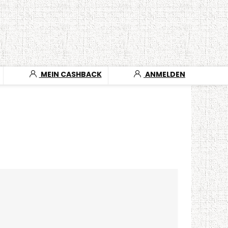
MEIN CASHBACK
ANMELDEN