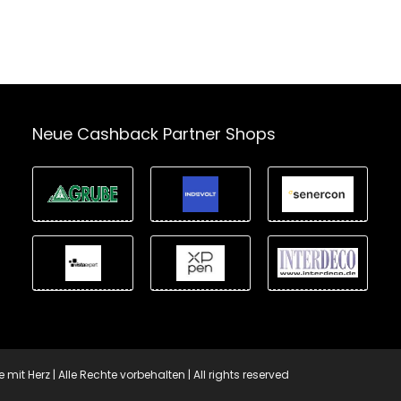
Neue Cashback Partner Shops
t Herz | Alle Rechte vorbehalten | All rights reserved