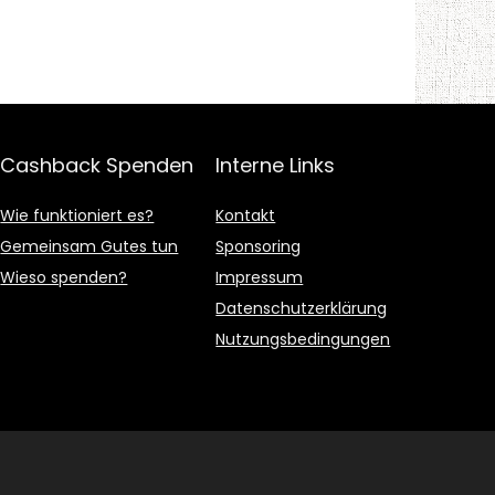
Cashback Spenden
Interne Links
Wie funktioniert es?
Kontakt
Gemeinsam Gutes tun
Sponsoring
Wieso spenden?
Impressum
Datenschutzerklärung
Nutzungsbedingungen