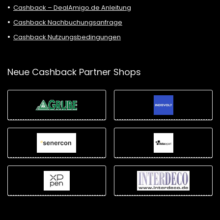
Cashback – DealAmigo.de Anleitung
Cashback Nachbuchungsanfrage
Cashback Nutzungsbedingungen
Neue Cashback Partner Shops