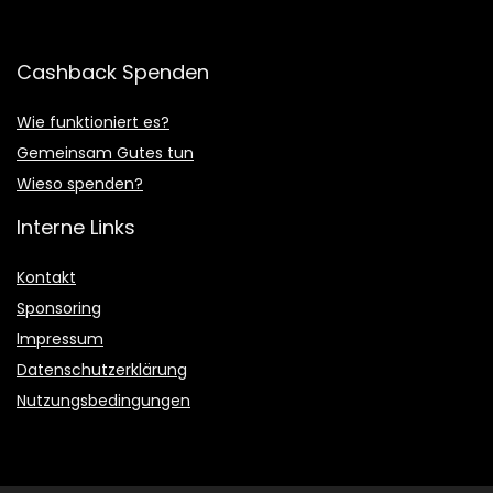
Cashback Spenden
Wie funktioniert es?
Gemeinsam Gutes tun
Wieso spenden?
Interne Links
Kontakt
Sponsoring
Impressum
Datenschutzerklärung
Nutzungsbedingungen