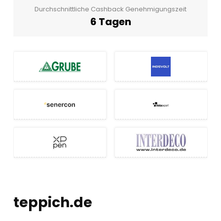
Durchschnittliche Cashback Genehmigungszeit
6 Tagen
teppich.de