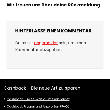
Wir freuen uns über deine Rückmeldung
HINTERLASSE EINEN KOMMENTAR
Du musst
angemeldet
sein, um einen
Kommentar abzugeben.
Cashback – Die neue Art zu sparen
Cashback – Alles, was du wissen musst
Cashback Fragen und Antworten (FAQ)