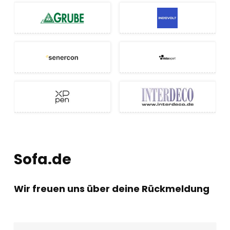
Sofa.de
Wir freuen uns über deine Rückmeldung