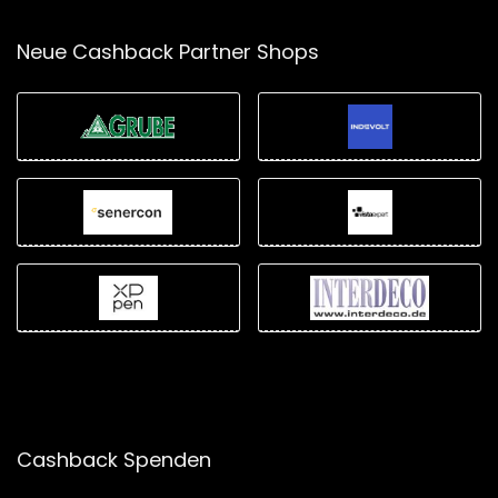
Neue Cashback Partner Shops
Cashback Spenden