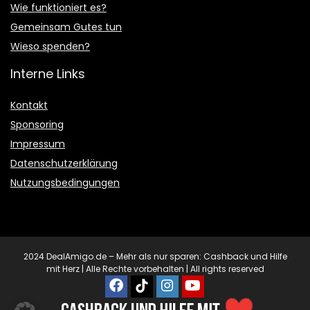
Wie funktioniert es?
Gemeinsam Gutes tun
Wieso spenden?
Interne Links
Kontakt
Sponsoring
Impressum
Datenschutzerklärung
Nutzungsbedingungen
2024 DealAmigo.de – Mehr als nur sparen: Cashback und Hilfe
mit Herz | Alle Rechte vorbehalten | All rights reserved