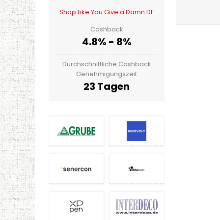
Shop Like You Give a Damn DE
Cashback
4.8% - 8%
Durchschnittliche Cashback
Genehmigungszeit
23 Tagen