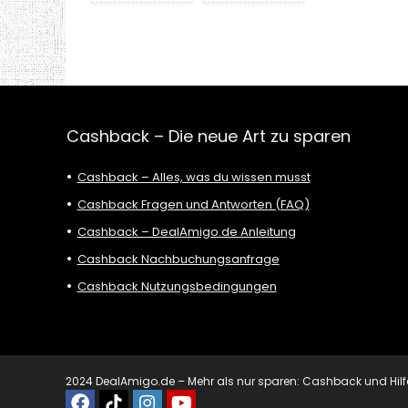
Cashback – Die neue Art zu sparen
Cashback – Alles, was du wissen musst
Cashback Fragen und Antworten (FAQ)
Cashback – DealAmigo.de Anleitung
Cashback Nachbuchungsanfrage
Cashback Nutzungsbedingungen
2024 DealAmigo.de – Mehr als nur sparen: Cashback und Hilfe mi