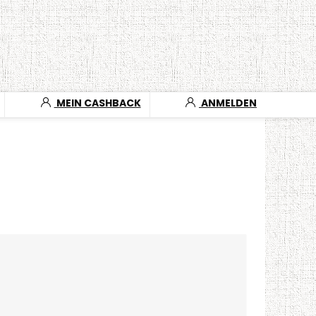
MEIN CASHBACK
ANMELDEN