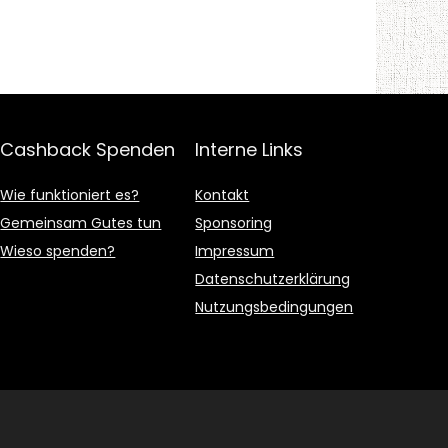
Cashback Spenden
Interne Links
Wie funktioniert es?
Kontakt
Gemeinsam Gutes tun
Sponsoring
Wieso spenden?
Impressum
Datenschutzerklärung
Nutzungsbedingungen