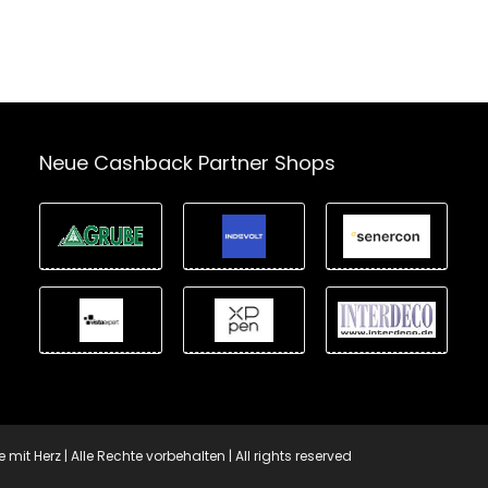
Neue Cashback Partner Shops
t Herz | Alle Rechte vorbehalten | All rights reserved