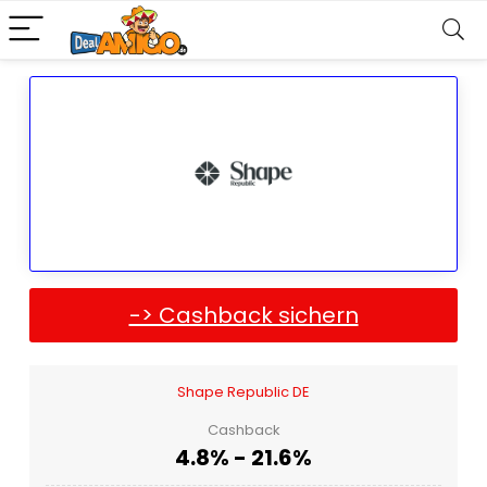
-> Cashback sichern
Shape Republic DE
Cashback
4.8% - 21.6%