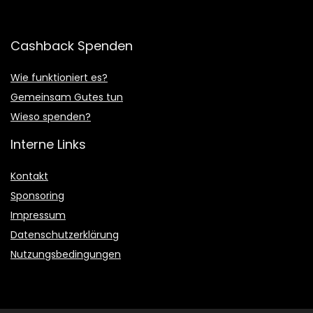
Cashback Spenden
Wie funktioniert es?
Gemeinsam Gutes tun
Wieso spenden?
Interne Links
Kontakt
Sponsoring
Impressum
Datenschutzerklärung
Nutzungsbedingungen