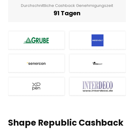
Durchschnittliche Cashback Genehmigungszeit
91 Tagen
Shape Republic Cashback