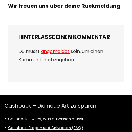
Wir freuen uns über deine Rückmeldung
HINTERLASSE EINEN KOMMENTAR
Du musst
angemeldet
sein, um einen
Kommentar abzugeben.
Cashback – Die neue Art zu sparen
Cashback – Alles, was du wissen musst
Cashback Fragen und Antworten (FAQ)