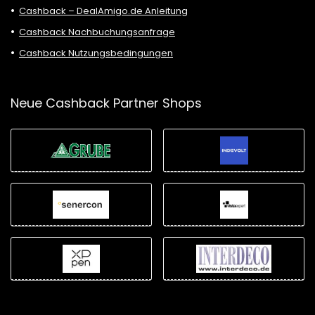
Cashback – DealAmigo.de Anleitung
Cashback Nachbuchungsanfrage
Cashback Nutzungsbedingungen
Neue Cashback Partner Shops