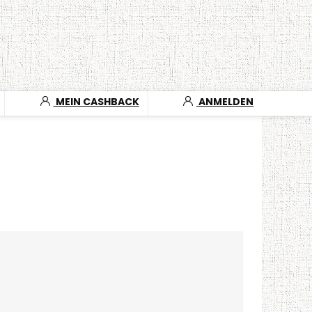
MEIN CASHBACK
ANMELDEN