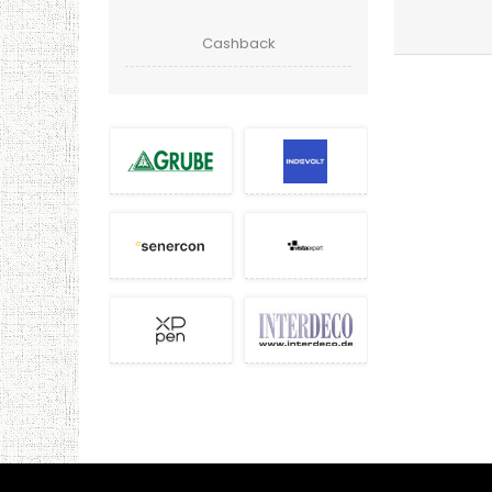
Cashback