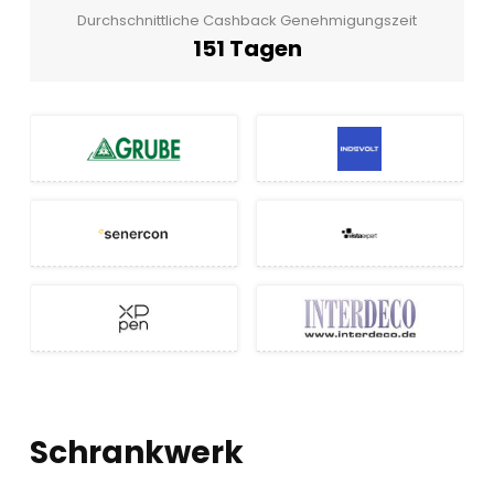
Durchschnittliche Cashback Genehmigungszeit
151 Tagen
Schrankwerk