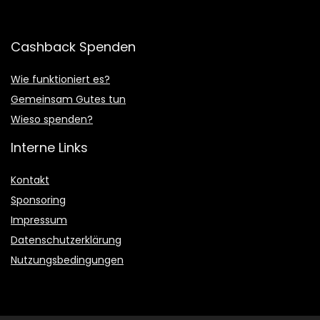
Cashback Spenden
Wie funktioniert es?
Gemeinsam Gutes tun
Wieso spenden?
Interne Links
Kontakt
Sponsoring
Impressum
Datenschutzerklärung
Nutzungsbedingungen