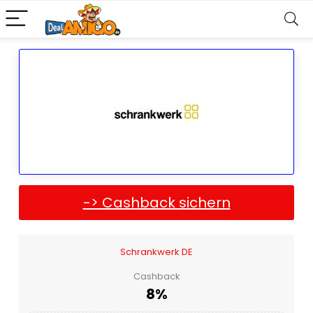
-> Cashback sichern
Schrankwerk DE
Cashback
8%