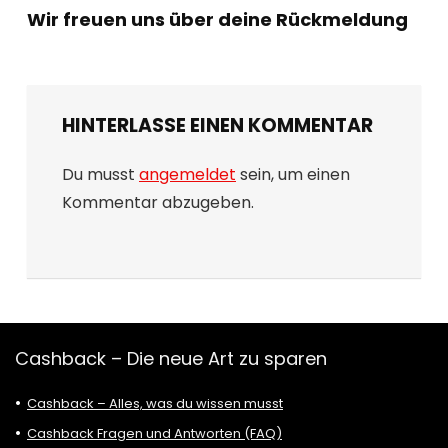
Wir freuen uns über deine Rückmeldung
HINTERLASSE EINEN KOMMENTAR
Du musst
angemeldet
sein, um einen
Kommentar abzugeben.
Cashback – Die neue Art zu sparen
Cashback – Alles, was du wissen musst
Cashback Fragen und Antworten (FAQ)