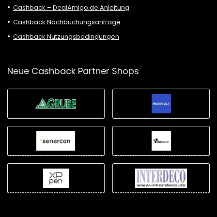
Cashback – DealAmigo.de Anleitung
Cashback Nachbuchungsanfrage
Cashback Nutzungsbedingungen
Neue Cashback Partner Shops