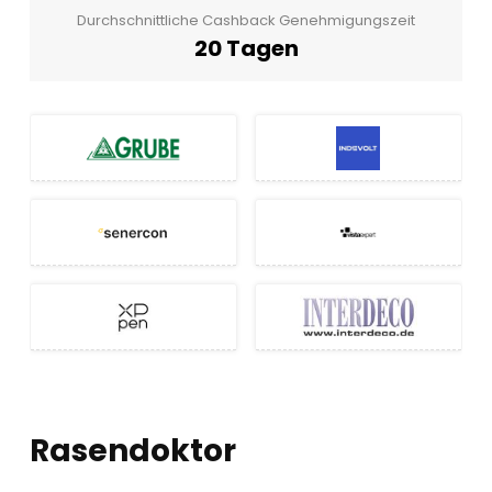
Durchschnittliche Cashback Genehmigungszeit
20 Tagen
Rasendoktor