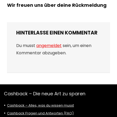
Wir freuen uns über deine Rückmeldung
HINTERLASSE EINEN KOMMENTAR
Du musst
angemeldet
sein, um einen
Kommentar abzugeben.
Cashback – Die neue Art zu sparen
Cashback – Alles, was du wissen musst
Cashback Fragen und Antworten (FAQ)