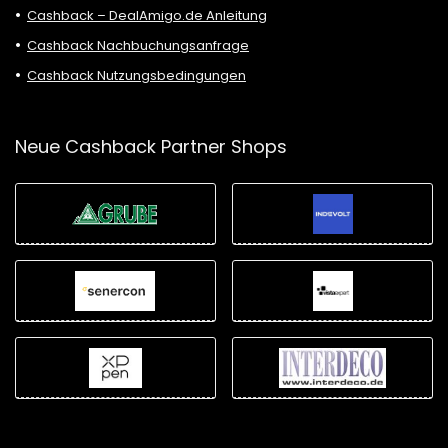
Cashback – DealAmigo.de Anleitung
Cashback Nachbuchungsanfrage
Cashback Nutzungsbedingungen
Neue Cashback Partner Shops