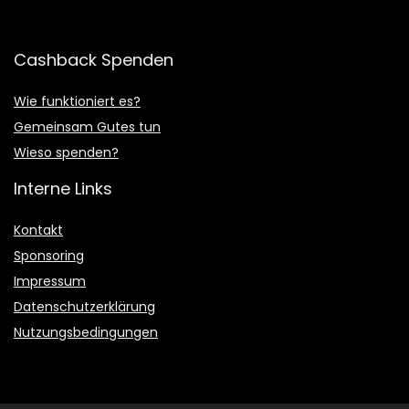
Cashback Spenden
Wie funktioniert es?
Gemeinsam Gutes tun
Wieso spenden?
Interne Links
Kontakt
Sponsoring
Impressum
Datenschutzerklärung
Nutzungsbedingungen