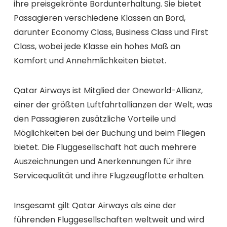
ihre preisgekrönte Bordunterhaltung. Sie bietet
Passagieren verschiedene Klassen an Bord,
darunter Economy Class, Business Class und First
Class, wobei jede Klasse ein hohes Maß an
Komfort und Annehmlichkeiten bietet.
Qatar Airways ist Mitglied der Oneworld-Allianz,
einer der größten Luftfahrtallianzen der Welt, was
den Passagieren zusätzliche Vorteile und
Möglichkeiten bei der Buchung und beim Fliegen
bietet. Die Fluggesellschaft hat auch mehrere
Auszeichnungen und Anerkennungen für ihre
Servicequalität und ihre Flugzeugflotte erhalten.
Insgesamt gilt Qatar Airways als eine der
führenden Fluggesellschaften weltweit und wird