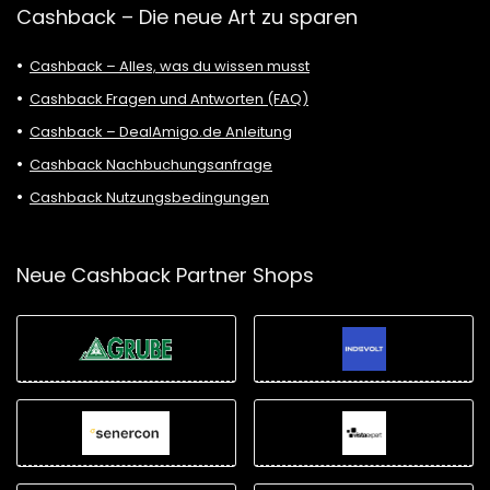
Cashback – Die neue Art zu sparen
Cashback – Alles, was du wissen musst
Cashback Fragen und Antworten (FAQ)
Cashback – DealAmigo.de Anleitung
Cashback Nachbuchungsanfrage
Cashback Nutzungsbedingungen
Neue Cashback Partner Shops