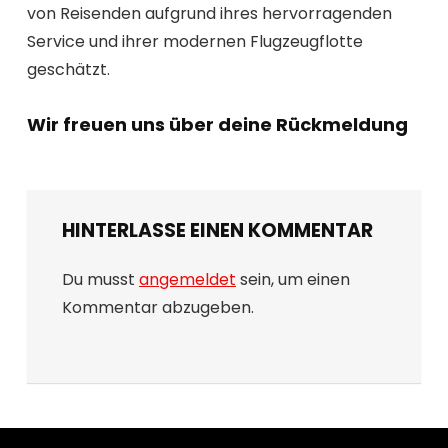
von Reisenden aufgrund ihres hervorragenden
Service und ihrer modernen Flugzeugflotte
geschätzt.
Wir freuen uns über deine Rückmeldung
HINTERLASSE EINEN KOMMENTAR
Du musst
angemeldet
sein, um einen
Kommentar abzugeben.