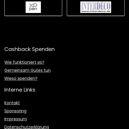
Cashback Spenden
Wie funktioniert es?
Gemeinsam Gutes tun
Wieso spenden?
Interne Links
Kontakt
Sponsoring
Impressum
Datenschutzerklärung