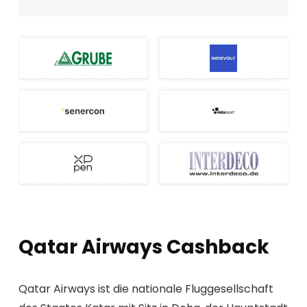
Qatar Airways Cashback
Qatar Airways ist die nationale Fluggesellschaft