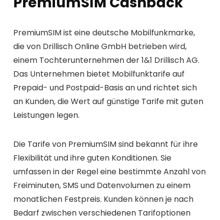
PremiumSIM Cashback
PremiumSIM ist eine deutsche Mobilfunkmarke,
die von Drillisch Online GmbH betrieben wird,
einem Tochterunternehmen der 1&1 Drillisch AG.
Das Unternehmen bietet Mobilfunktarife auf
Prepaid- und Postpaid-Basis an und richtet sich
an Kunden, die Wert auf günstige Tarife mit guten
Leistungen legen.
Die Tarife von PremiumSIM sind bekannt für ihre
Flexibilität und ihre guten Konditionen. Sie
umfassen in der Regel eine bestimmte Anzahl von
Freiminuten, SMS und Datenvolumen zu einem
monatlichen Festpreis. Kunden können je nach
Bedarf zwischen verschiedenen Tarifoptionen