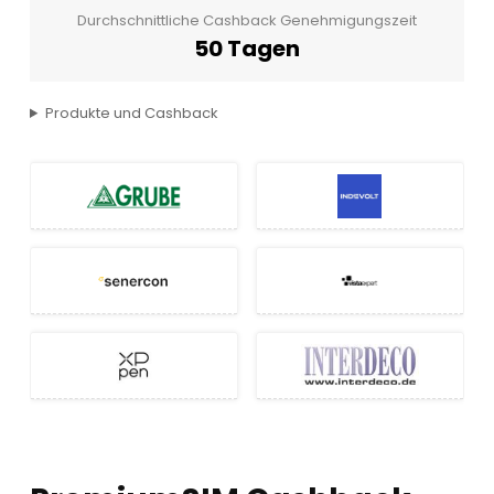
Durchschnittliche Cashback Genehmigungszeit
50 Tagen
Produkte und Cashback