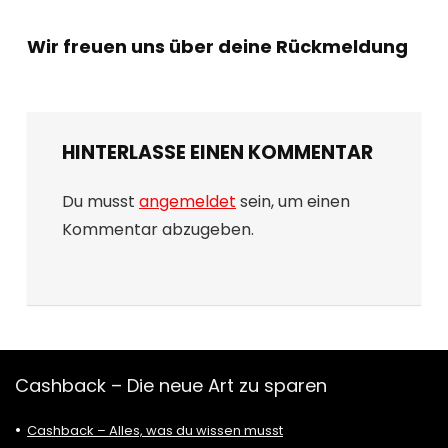
Wir freuen uns über deine Rückmeldung
HINTERLASSE EINEN KOMMENTAR
Du musst
angemeldet
sein, um einen
Kommentar abzugeben.
Cashback – Die neue Art zu sparen
Cashback – Alles, was du wissen musst