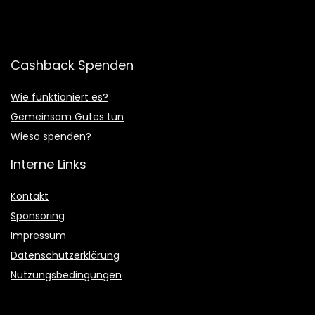
Cashback Spenden
Wie funktioniert es?
Gemeinsam Gutes tun
Wieso spenden?
Interne Links
Kontakt
Sponsoring
Impressum
Datenschutzerklärung
Nutzungsbedingungen