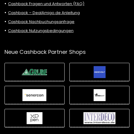
Cashback Fragen und Antworten (FAQ)
Cashback – DealAmigo.de Anleitung
Cashback Nachbuchungsanfrage
Cashback Nutzungsbedingungen
Neue Cashback Partner Shops