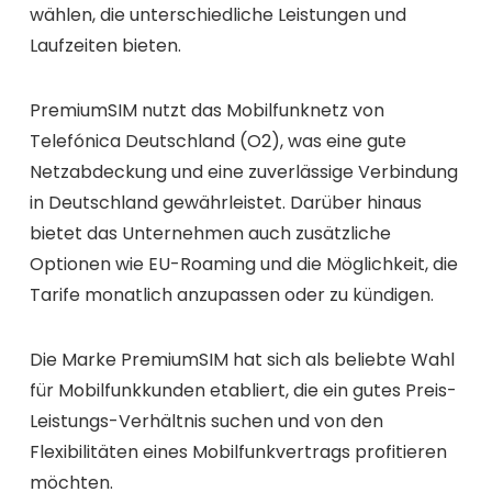
wählen, die unterschiedliche Leistungen und
Laufzeiten bieten.
PremiumSIM nutzt das Mobilfunknetz von
Telefónica Deutschland (O2), was eine gute
Netzabdeckung und eine zuverlässige Verbindung
in Deutschland gewährleistet. Darüber hinaus
bietet das Unternehmen auch zusätzliche
Optionen wie EU-Roaming und die Möglichkeit, die
Tarife monatlich anzupassen oder zu kündigen.
Die Marke PremiumSIM hat sich als beliebte Wahl
für Mobilfunkkunden etabliert, die ein gutes Preis-
Leistungs-Verhältnis suchen und von den
Flexibilitäten eines Mobilfunkvertrags profitieren
möchten.