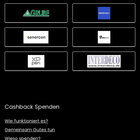
Cashback Spenden
Wie funktioniert es?
Gemeinsam Gutes tun
Wieso spenden?