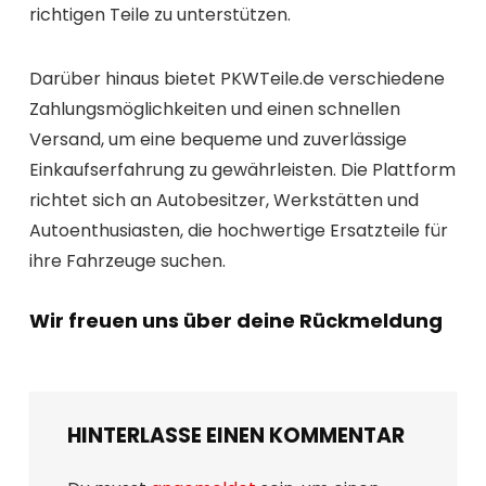
richtigen Teile zu unterstützen.
Darüber hinaus bietet PKWTeile.de verschiedene
Zahlungsmöglichkeiten und einen schnellen
Versand, um eine bequeme und zuverlässige
Einkaufserfahrung zu gewährleisten. Die Plattform
richtet sich an Autobesitzer, Werkstätten und
Autoenthusiasten, die hochwertige Ersatzteile für
ihre Fahrzeuge suchen.
Wir freuen uns über deine Rückmeldung
HINTERLASSE EINEN KOMMENTAR