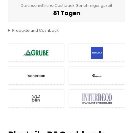
Durchschnittliche Cashback Genehmigungszeit
81 Tagen
Produkte und Cashback