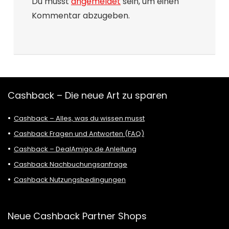
Du musst
angemeldet
sein, um einen
Kommentar abzugeben.
Cashback – Die neue Art zu sparen
Cashback – Alles, was du wissen musst
Cashback Fragen und Antworten (FAQ)
Cashback – DealAmigo.de Anleitung
Cashback Nachbuchungsanfrage
Cashback Nutzungsbedingungen
Neue Cashback Partner Shops