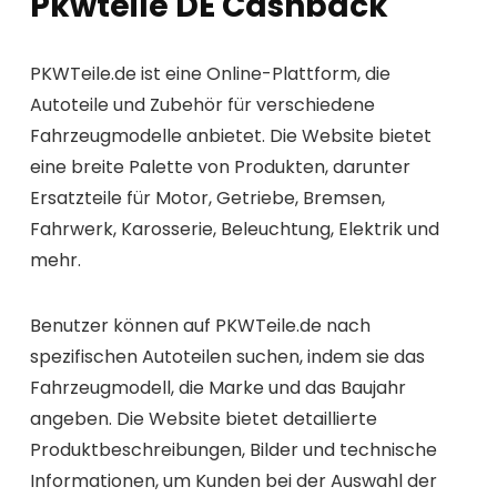
Pkwteile DE Cashback
PKWTeile.de ist eine Online-Plattform, die
Autoteile und Zubehör für verschiedene
Fahrzeugmodelle anbietet. Die Website bietet
eine breite Palette von Produkten, darunter
Ersatzteile für Motor, Getriebe, Bremsen,
Fahrwerk, Karosserie, Beleuchtung, Elektrik und
mehr.
Benutzer können auf PKWTeile.de nach
spezifischen Autoteilen suchen, indem sie das
Fahrzeugmodell, die Marke und das Baujahr
angeben. Die Website bietet detaillierte
Produktbeschreibungen, Bilder und technische
Informationen, um Kunden bei der Auswahl der