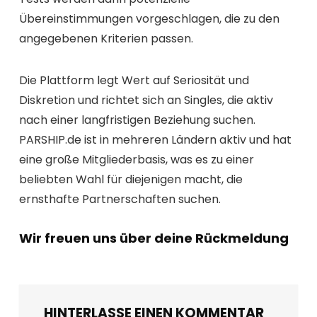
Übereinstimmungen vorgeschlagen, die zu den
angegebenen Kriterien passen.
Die Plattform legt Wert auf Seriosität und
Diskretion und richtet sich an Singles, die aktiv
nach einer langfristigen Beziehung suchen.
PARSHIP.de ist in mehreren Ländern aktiv und hat
eine große Mitgliederbasis, was es zu einer
beliebten Wahl für diejenigen macht, die
ernsthafte Partnerschaften suchen.
Wir freuen uns über deine Rückmeldung
HINTERLASSE EINEN KOMMENTAR