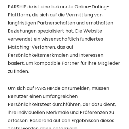
PARSHIP.de ist eine bekannte Online-Dating-
Plattform, die sich auf die Vermittlung von
langfristigen Partnerschaften und ernsthaften
Beziehungen spezialisiert hat. Die Website
verwendet ein wissenschaftlich fundiertes
Matching-Verfahren, das auf
Persönlichkeitsmerkmalen und Interessen
basiert, um kompatible Partner für ihre Mitglieder
zu finden.
Um sich auf PARSHIP.de anzumelden, müssen
Benutzer einen umfangreichen
Persönlichkeitstest durchführen, der dazu dient,
ihre individuellen Merkmale und Präferenzen zu
erfassen. Basierend auf den Ergebnissen dieses
Tests werden dann potenzielle