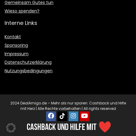
Gemeinsam Gutes tun
Wieso spenden?
Interne Links
Kontakt
Sponsoring
Impressum
Datenschutzerklärung
Nutzungsbedingungen
2024 DealAmigo.de – Mehr als nur sparen: Cashback und Hilfe
mit Herz | Alle Rechte vorbehalten | All rights reserved