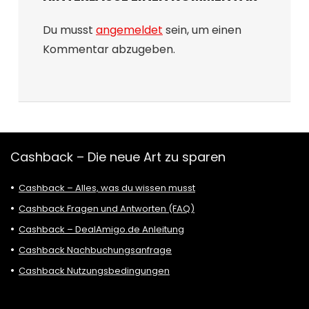
Du musst
angemeldet
sein, um einen
Kommentar abzugeben.
Cashback – Die neue Art zu sparen
Cashback – Alles, was du wissen musst
Cashback Fragen und Antworten (FAQ)
Cashback – DealAmigo.de Anleitung
Cashback Nachbuchungsanfrage
Cashback Nutzungsbedingungen