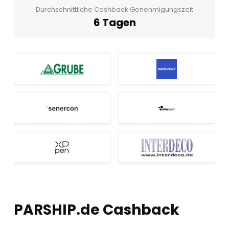
Durchschnittliche Cashback Genehmigungszeit
6 Tagen
PARSHIP.de Cashback