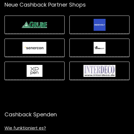
Neue Cashback Partner Shops
Cashback Spenden
Wie funktioniert es?