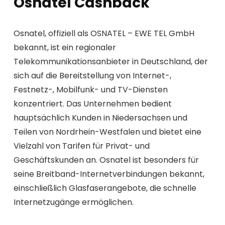
Osnatel Cashback
Osnatel, offiziell als OSNATEL – EWE TEL GmbH
bekannt, ist ein regionaler
Telekommunikationsanbieter in Deutschland, der
sich auf die Bereitstellung von Internet-,
Festnetz-, Mobilfunk- und TV-Diensten
konzentriert. Das Unternehmen bedient
hauptsächlich Kunden in Niedersachsen und
Teilen von Nordrhein-Westfalen und bietet eine
Vielzahl von Tarifen für Privat- und
Geschäftskunden an. Osnatel ist besonders für
seine Breitband-Internetverbindungen bekannt,
einschließlich Glasfaserangebote, die schnelle
Internetzugänge ermöglichen.