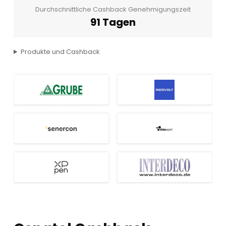
Durchschnittliche Cashback Genehmigungszeit
91 Tagen
Produkte und Cashback