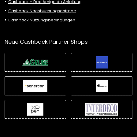
Cashback – DealAmigo.de Anleitung
Cashback Nachbuchungsanfrage
Cashback Nutzungsbedingungen
Neue Cashback Partner Shops