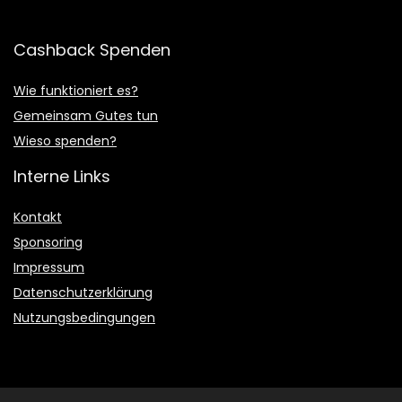
Cashback Spenden
Wie funktioniert es?
Gemeinsam Gutes tun
Wieso spenden?
Interne Links
Kontakt
Sponsoring
Impressum
Datenschutzerklärung
Nutzungsbedingungen