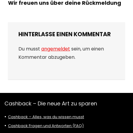
Wir freuen uns über deine Rückmeldung
HINTERLASSE EINEN KOMMENTAR
Du musst
angemeldet
sein, um einen
Kommentar abzugeben.
Cashback – Die neue Art zu sparen
Cashback – Alles, was du wissen musst
Cashback Fragen und Antworten (FAQ)