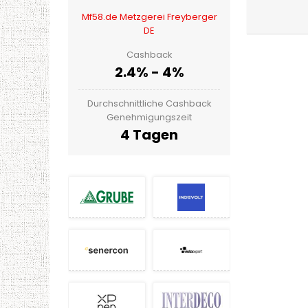
Mf58.de Metzgerei Freyberger
DE
Cashback
2.4% - 4%
Durchschnittliche Cashback
Genehmigungszeit
4 Tagen