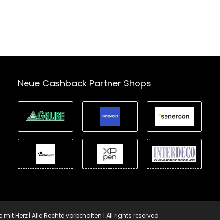
Neue Cashback Partner Shops
t Herz | Alle Rechte vorbehalten | All rights reserved