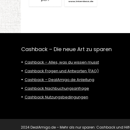
Cashback – Die neue Art zu sparen
Cashback – Alles, was du wissen musst
Cashback Fragen und Antworten (FAQ)
Cashback – DealAmigo.de Anleitung
Cashback Nachbuchungsanfrage
Cashback Nutzungsbedingungen
2024 DealAmigo.de – Mehr als nur sparen: Cashback und Hilfe mi