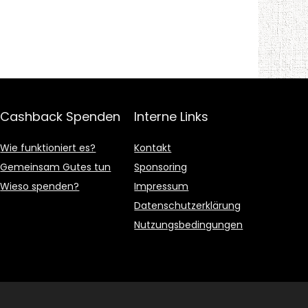
Cashback Spenden
Interne Links
Wie funktioniert es?
Kontakt
Gemeinsam Gutes tun
Sponsoring
Wieso spenden?
Impressum
Datenschutzerklärung
Nutzungsbedingungen