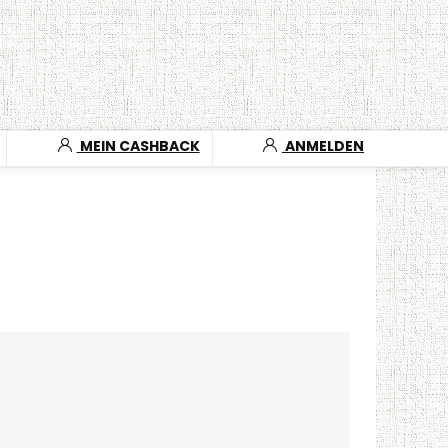
MEIN CASHBACK
ANMELDEN