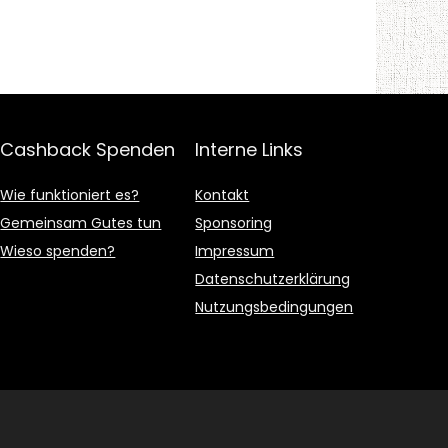
Cashback Spenden
Interne Links
Wie funktioniert es?
Kontakt
Gemeinsam Gutes tun
Sponsoring
Wieso spenden?
Impressum
Datenschutzerklärung
Nutzungsbedingungen