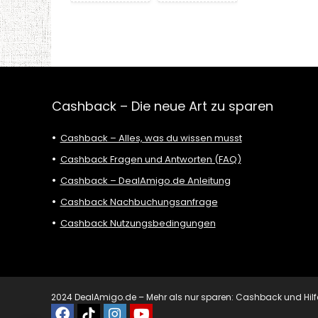
Cashback – Die neue Art zu sparen
Cashback – Alles, was du wissen musst
Cashback Fragen und Antworten (FAQ)
Cashback – DealAmigo.de Anleitung
Cashback Nachbuchungsanfrage
Cashback Nutzungsbedingungen
2024 DealAmigo.de – Mehr als nur sparen: Cashback und Hilfe mi