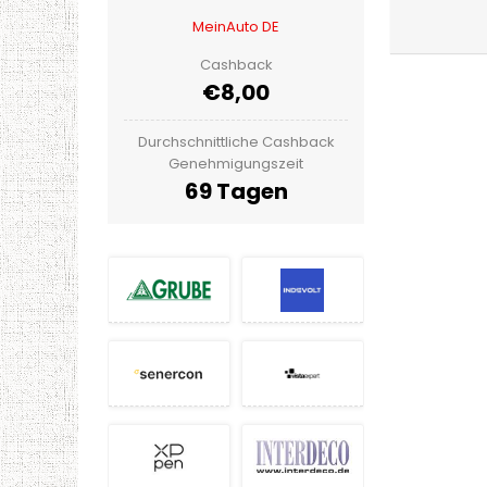
MeinAuto DE
Cashback
€8,00
Durchschnittliche Cashback
Genehmigungszeit
69 Tagen