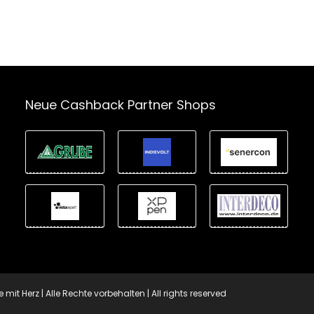
Neue Cashback Partner Shops
t Herz | Alle Rechte vorbehalten | All rights reserved