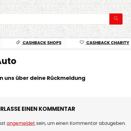
CASHBACK SHOPS
CASHBACK CHARITY
Auto
en uns über deine Rückmeldung
ERLASSE EINEN KOMMENTAR
sst
angemeldet
sein, um einen Kommentar abzugeben.