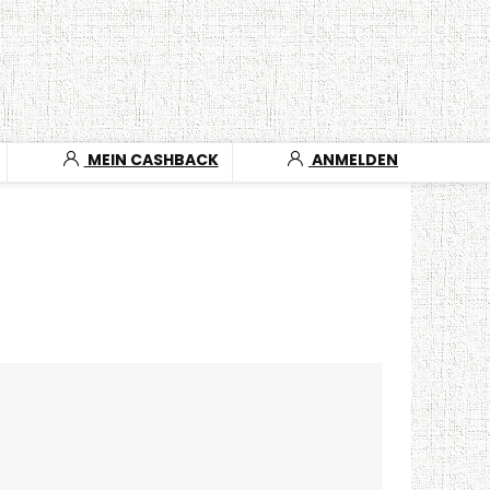
MEIN CASHBACK
ANMELDEN