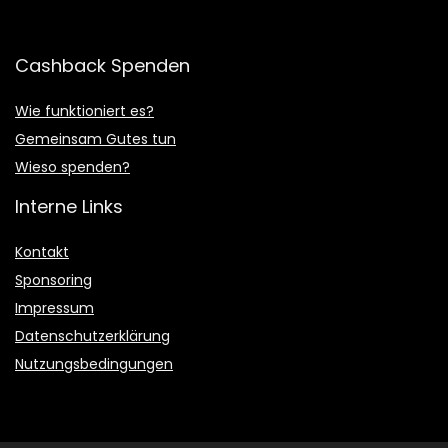
Cashback Spenden
Wie funktioniert es?
Gemeinsam Gutes tun
Wieso spenden?
Interne Links
Kontakt
Sponsoring
Impressum
Datenschutzerklärung
Nutzungsbedingungen