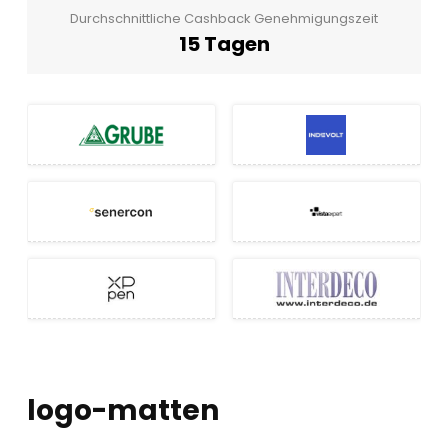
Durchschnittliche Cashback Genehmigungszeit
15 Tagen
logo-matten