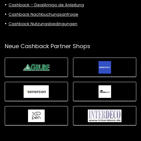
Cashback – DealAmigo.de Anleitung
Cashback Nachbuchungsanfrage
Cashback Nutzungsbedingungen
Neue Cashback Partner Shops