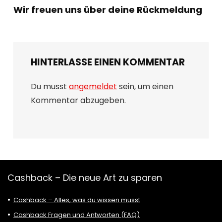
Wir freuen uns über deine Rückmeldung
HINTERLASSE EINEN KOMMENTAR
Du musst
angemeldet
sein, um einen
Kommentar abzugeben.
Cashback – Die neue Art zu sparen
Cashback – Alles, was du wissen musst
Cashback Fragen und Antworten (FAQ)