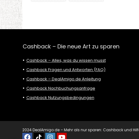
Cashback – Die neue Art zu sparen
Cashback – Alles, was du wissen musst
Cashback Fragen und Antworten (FAQ)
Cashback – DealAmigo.de Anleitung
Cashback Nachbuchungsanfrage
Cashback Nutzungsbedingungen
2024 DealAmigo.de – Mehr als nur sparen: Cashback und Hilfe mi