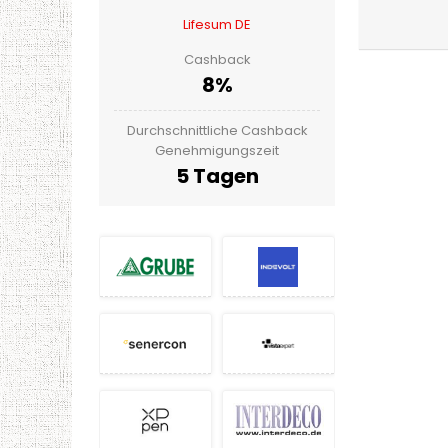
Lifesum DE
Cashback
8%
Durchschnittliche Cashback
Genehmigungszeit
5 Tagen