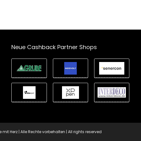
Neue Cashback Partner Shops
t Herz | Alle Rechte vorbehalten | All rights reserved