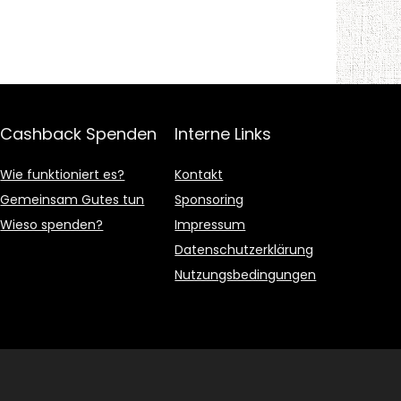
Cashback Spenden
Interne Links
Wie funktioniert es?
Kontakt
Gemeinsam Gutes tun
Sponsoring
Wieso spenden?
Impressum
Datenschutzerklärung
Nutzungsbedingungen