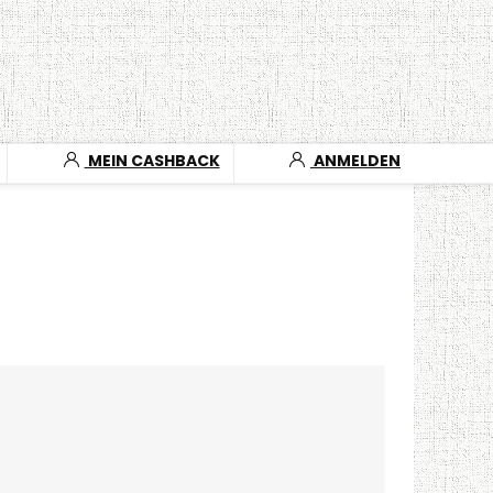
MEIN CASHBACK
ANMELDEN