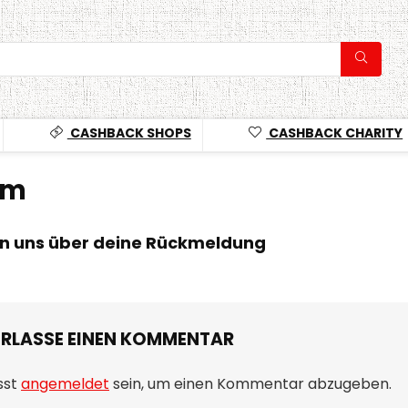
CASHBACK SHOPS
CASHBACK CHARITY
um
en uns über deine Rückmeldung
ERLASSE EINEN KOMMENTAR
sst
angemeldet
sein, um einen Kommentar abzugeben.