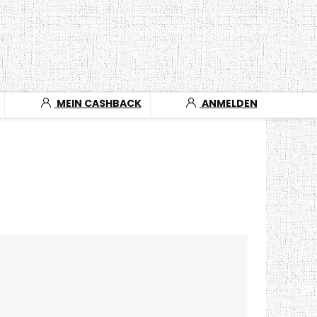
MEIN CASHBACK
ANMELDEN