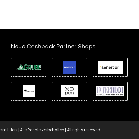
Neue Cashback Partner Shops
t Herz | Alle Rechte vorbehalten | All rights reserved