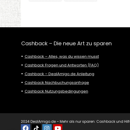
Cashback – Die neue Art zu sparen
Cashback – Alles, was du wissen musst
Cashback Fragen und Antworten (FAQ)
Cashback – DealAmigo.de Anleitung
Cashback Nachbuchungsanfrage
Cashback Nutzungsbedingungen
2024 DealAmigo.de – Mehr als nur sparen: Cashback und Hilfe mi