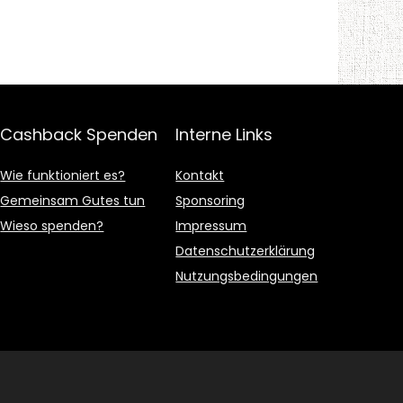
Cashback Spenden
Interne Links
Wie funktioniert es?
Kontakt
Gemeinsam Gutes tun
Sponsoring
Wieso spenden?
Impressum
Datenschutzerklärung
Nutzungsbedingungen