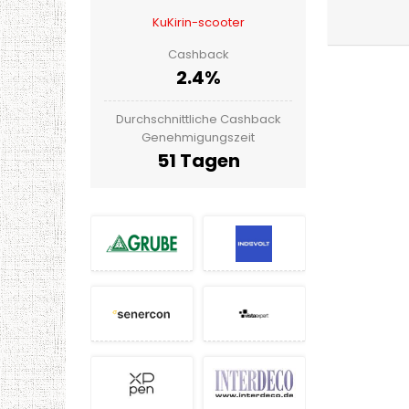
KuKirin-scooter
Cashback
2.4%
Durchschnittliche Cashback
Genehmigungszeit
51 Tagen