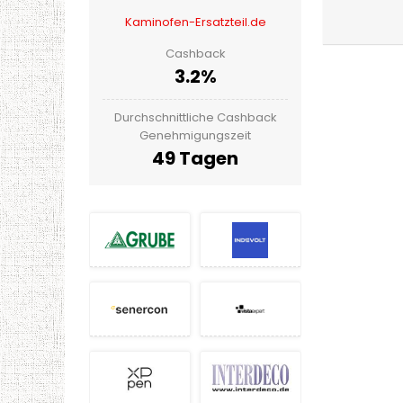
Kaminofen-Ersatzteil.de
Cashback
3.2%
Durchschnittliche Cashback
Genehmigungszeit
49 Tagen