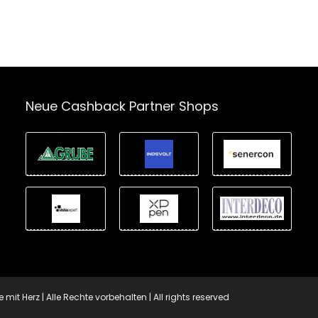
Neue Cashback Partner Shops
t Herz | Alle Rechte vorbehalten | All rights reserved