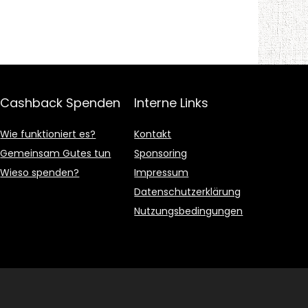
Cashback Spenden
Interne Links
Wie funktioniert es?
Kontakt
Gemeinsam Gutes tun
Sponsoring
Wieso spenden?
Impressum
Datenschutzerklärung
Nutzungsbedingungen