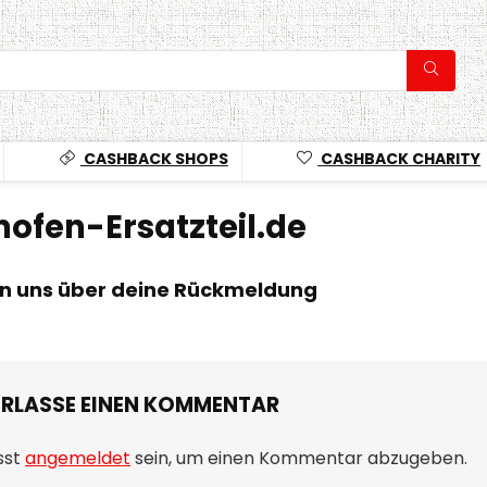
CASHBACK SHOPS
CASHBACK CHARITY
ofen-Ersatzteil.de
en uns über deine Rückmeldung
ERLASSE EINEN KOMMENTAR
sst
angemeldet
sein, um einen Kommentar abzugeben.