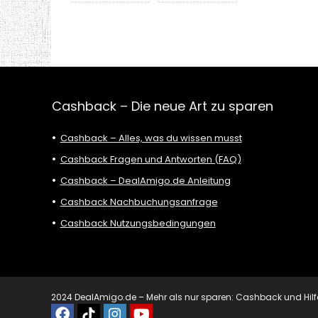
Cashback – Die neue Art zu sparen
Cashback – Alles, was du wissen musst
Cashback Fragen und Antworten (FAQ)
Cashback – DealAmigo.de Anleitung
Cashback Nachbuchungsanfrage
Cashback Nutzungsbedingungen
2024 DealAmigo.de – Mehr als nur sparen: Cashback und Hilfe mi