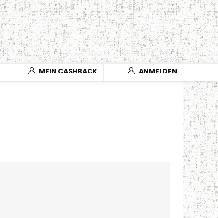
MEIN CASHBACK
ANMELDEN