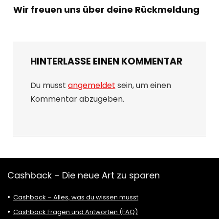
Wir freuen uns über deine Rückmeldung
HINTERLASSE EINEN KOMMENTAR
Du musst
angemeldet
sein, um einen
Kommentar abzugeben.
Cashback – Die neue Art zu sparen
Cashback – Alles, was du wissen musst
Cashback Fragen und Antworten (FAQ)