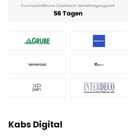
Durchschnittliche Cashback Genehmigungszeit
56 Tagen
Kabs Digital