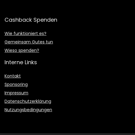
Cashback Spenden
Wie funktioniert es?
Gemeinsam Gutes tun
Wieso spenden?
Interne Links
Kontakt
Sponsoring
Impressum
Datenschutzerklärung
Nutzungsbedingungen