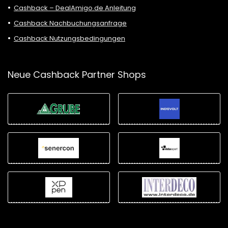
Cashback – DealAmigo.de Anleitung
Cashback Nachbuchungsanfrage
Cashback Nutzungsbedingungen
Neue Cashback Partner Shops