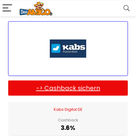
-> Cashback sichern
Kabs Digital DE
Cashback
3.6%