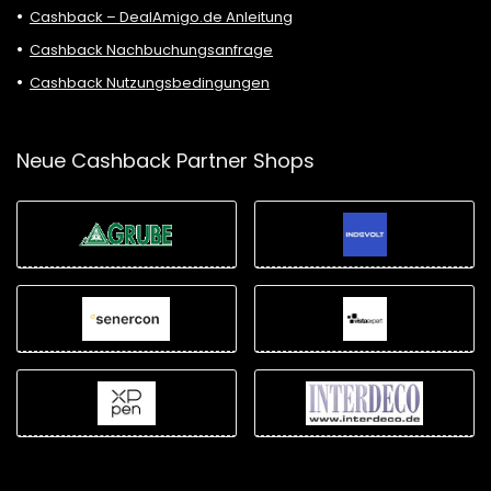
Cashback – DealAmigo.de Anleitung
Cashback Nachbuchungsanfrage
Cashback Nutzungsbedingungen
Neue Cashback Partner Shops