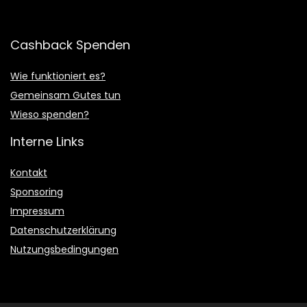
Cashback Spenden
Wie funktioniert es?
Gemeinsam Gutes tun
Wieso spenden?
Interne Links
Kontakt
Sponsoring
Impressum
Datenschutzerklärung
Nutzungsbedingungen