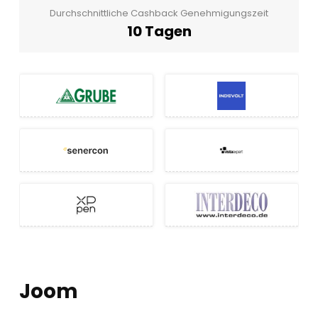
Durchschnittliche Cashback Genehmigungszeit
10 Tagen
Joom