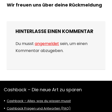
Wir freuen uns über deine Rückmeldung
HINTERLASSE EINEN KOMMENTAR
Du musst
angemeldet
sein, um einen
Kommentar abzugeben.
Cashback – Die neue Art zu sparen
Cashback – Alles, was du wissen musst
Cashback Fragen und Antworten (FAQ)