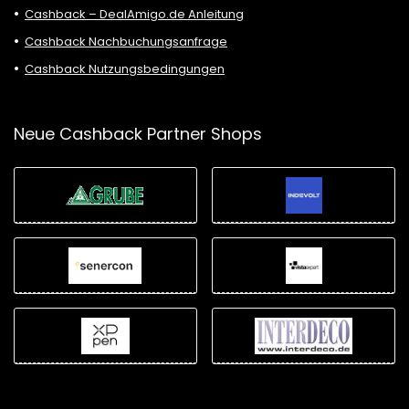
Cashback – DealAmigo.de Anleitung
Cashback Nachbuchungsanfrage
Cashback Nutzungsbedingungen
Neue Cashback Partner Shops