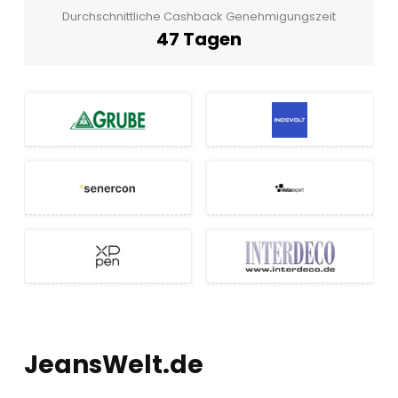
Durchschnittliche Cashback Genehmigungszeit
47 Tagen
JeansWelt.de