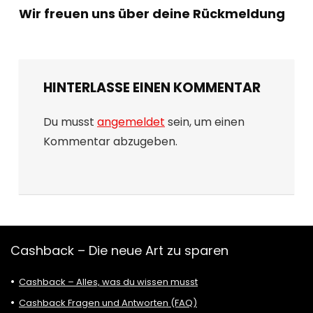
Wir freuen uns über deine Rückmeldung
HINTERLASSE EINEN KOMMENTAR
Du musst
angemeldet
sein, um einen
Kommentar abzugeben.
Cashback – Die neue Art zu sparen
Cashback – Alles, was du wissen musst
Cashback Fragen und Antworten (FAQ)