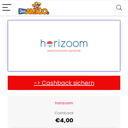
-> Cashback sichern
horizoom
Cashback
€4,00