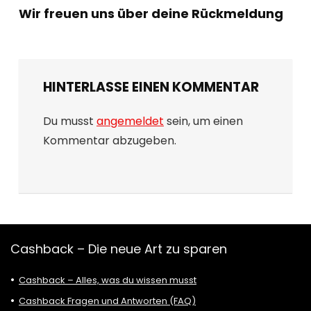
Wir freuen uns über deine Rückmeldung
HINTERLASSE EINEN KOMMENTAR
Du musst
angemeldet
sein, um einen
Kommentar abzugeben.
Cashback – Die neue Art zu sparen
Cashback – Alles, was du wissen musst
Cashback Fragen und Antworten (FAQ)