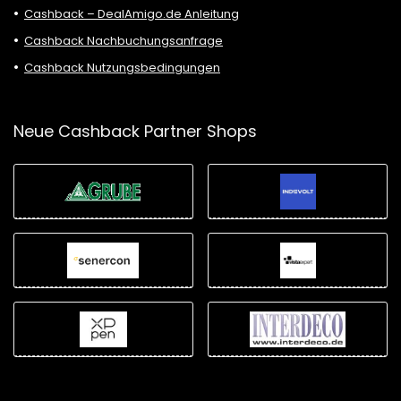
Cashback – DealAmigo.de Anleitung
Cashback Nachbuchungsanfrage
Cashback Nutzungsbedingungen
Neue Cashback Partner Shops