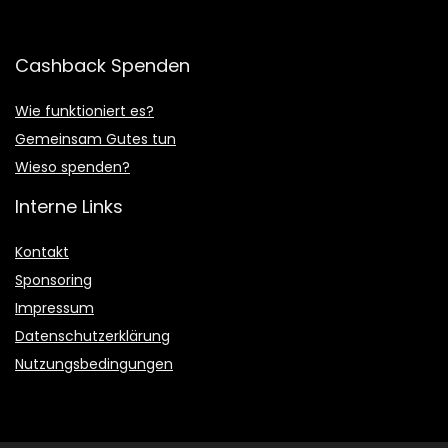
Cashback Spenden
Wie funktioniert es?
Gemeinsam Gutes tun
Wieso spenden?
Interne Links
Kontakt
Sponsoring
Impressum
Datenschutzerklärung
Nutzungsbedingungen