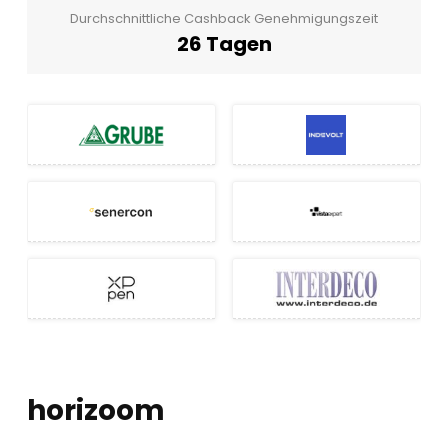
Durchschnittliche Cashback Genehmigungszeit
26 Tagen
horizoom