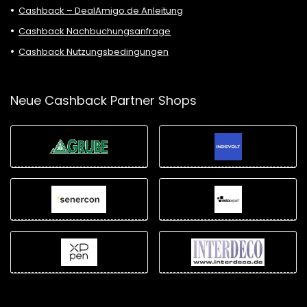
Cashback – DealAmigo.de Anleitung
Cashback Nachbuchungsanfrage
Cashback Nutzungsbedingungen
Neue Cashback Partner Shops