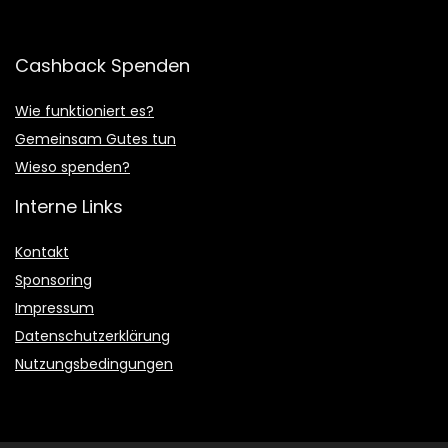
Cashback Spenden
Wie funktioniert es?
Gemeinsam Gutes tun
Wieso spenden?
Interne Links
Kontakt
Sponsoring
Impressum
Datenschutzerklärung
Nutzungsbedingungen