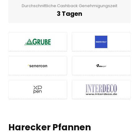
Durchschnittliche Cashback Genehmigungszeit
3 Tagen
Harecker Pfannen