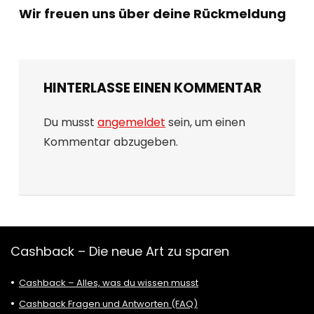
Wir freuen uns über deine Rückmeldung
HINTERLASSE EINEN KOMMENTAR
Du musst
angemeldet
sein, um einen
Kommentar abzugeben.
Cashback – Die neue Art zu sparen
Cashback – Alles, was du wissen musst
Cashback Fragen und Antworten (FAQ)