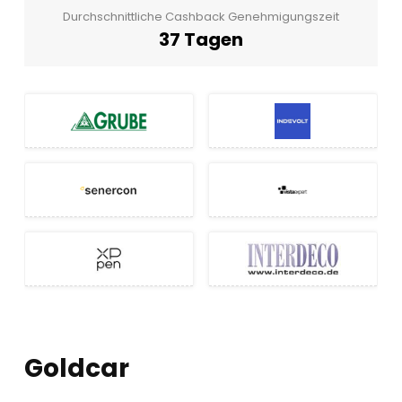
Durchschnittliche Cashback Genehmigungszeit
37 Tagen
Goldcar