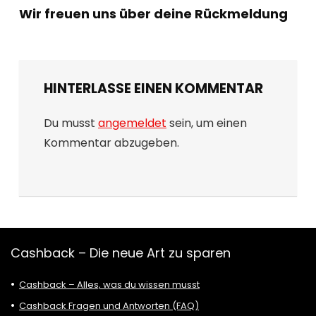
Wir freuen uns über deine Rückmeldung
HINTERLASSE EINEN KOMMENTAR
Du musst
angemeldet
sein, um einen
Kommentar abzugeben.
Cashback – Die neue Art zu sparen
Cashback – Alles, was du wissen musst
Cashback Fragen und Antworten (FAQ)