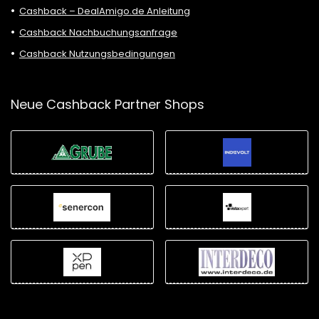
Cashback – DealAmigo.de Anleitung
Cashback Nachbuchungsanfrage
Cashback Nutzungsbedingungen
Neue Cashback Partner Shops