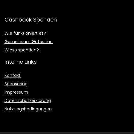
Cashback Spenden
Wie funktioniert es?
Gemeinsam Gutes tun
Wieso spenden?
Interne Links
Kontakt
Sponsoring
Impressum
Datenschutzerklärung
Nutzungsbedingungen