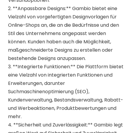
Versandoptionen.
2. **Anpassbare Designs:** Gambio bietet eine
Vielzahl von vorgefertigten Designvorlagen für
Online-Shops an, die an die Bedürfnisse und den
Stil des Unternehmens angepasst werden
können. Kunden haben auch die Möglichkeit,
maßgeschneiderte Designs zu erstellen oder
bestehende Designs anzupassen.
3. **Integrierte Funktionen:** Die Plattform bietet
eine Vielzahl von integrierten Funktionen und
Erweiterungen, darunter
Suchmaschinenoptimierung (SEO),
Kundenverwaltung, Bestandsverwaltung, Rabatt-
und Werbeaktionen, Produktbewertungen und
mehr.
4. **Sicherheit und Zuverlässigkeit:** Gambio legt