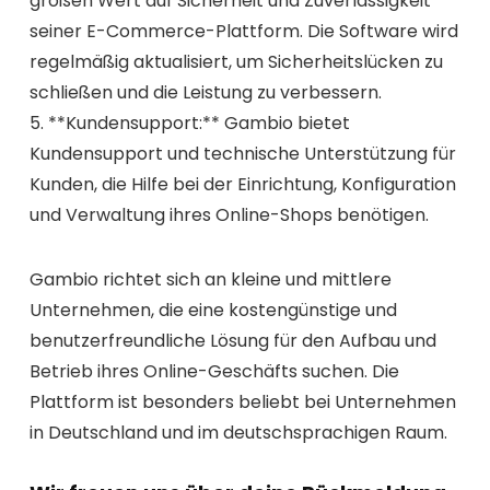
großen Wert auf Sicherheit und Zuverlässigkeit
seiner E-Commerce-Plattform. Die Software wird
regelmäßig aktualisiert, um Sicherheitslücken zu
schließen und die Leistung zu verbessern.
5. **Kundensupport:** Gambio bietet
Kundensupport und technische Unterstützung für
Kunden, die Hilfe bei der Einrichtung, Konfiguration
und Verwaltung ihres Online-Shops benötigen.
Gambio richtet sich an kleine und mittlere
Unternehmen, die eine kostengünstige und
benutzerfreundliche Lösung für den Aufbau und
Betrieb ihres Online-Geschäfts suchen. Die
Plattform ist besonders beliebt bei Unternehmen
in Deutschland und im deutschsprachigen Raum.