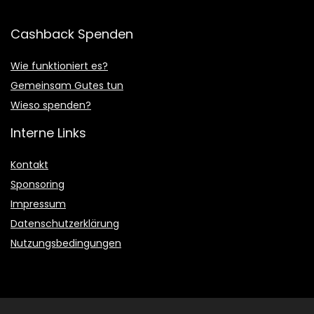
Cashback Spenden
Wie funktioniert es?
Gemeinsam Gutes tun
Wieso spenden?
Interne Links
Kontakt
Sponsoring
Impressum
Datenschutzerklärung
Nutzungsbedingungen