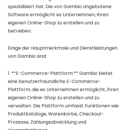
spezialisiert hat. Die von Gambio angebotene
Software ermöglicht es Unternehmen, ihren
eigenen Online-Shop zu erstellen und zu
betreiben.
Einige der Hauptmerkmale und Dienstleistungen
von Gambio sind:
1. **E-Commerce-Plattform:** Gambio bietet
eine benutzerfreundliche E-Commerce-
Plattform, die es Unternehmen ermöglicht, ihren
eigenen Online-Shop zu erstellen und zu
verwalten. Die Plattform umfasst Funktionen wie
Produktkataloge, Warenkörbe, Checkout-
Prozesse, Zahlungsabwicklung und