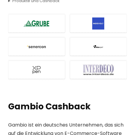
Produkte und Cashback
Gambio Cashback
Gambio ist ein deutsches Unternehmen, das sich
auf die Entwicklung von E-Commerce-Software