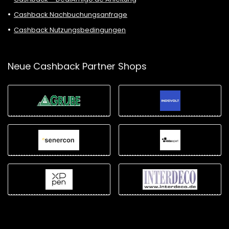
Cashback Nachbuchungsanfrage
Cashback Nutzungsbedingungen
Neue Cashback Partner Shops