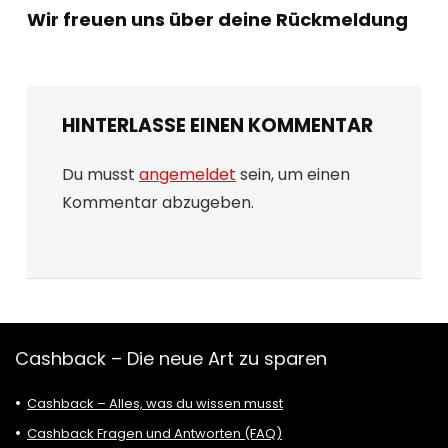
Wir freuen uns über deine Rückmeldung
HINTERLASSE EINEN KOMMENTAR
Du musst
angemeldet
sein, um einen
Kommentar abzugeben.
Cashback – Die neue Art zu sparen
Cashback – Alles, was du wissen musst
Cashback Fragen und Antworten (FAQ)