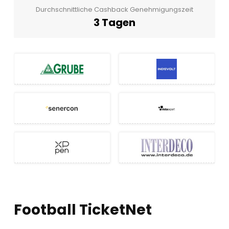
Durchschnittliche Cashback Genehmigungszeit
3 Tagen
Football TicketNet