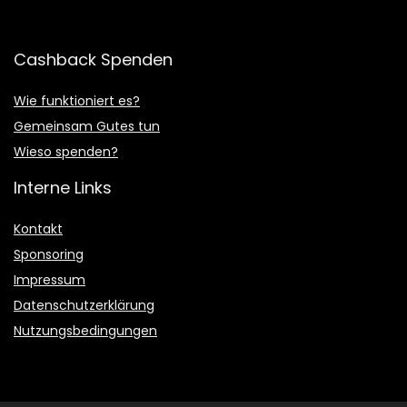
Cashback Spenden
Wie funktioniert es?
Gemeinsam Gutes tun
Wieso spenden?
Interne Links
Kontakt
Sponsoring
Impressum
Datenschutzerklärung
Nutzungsbedingungen