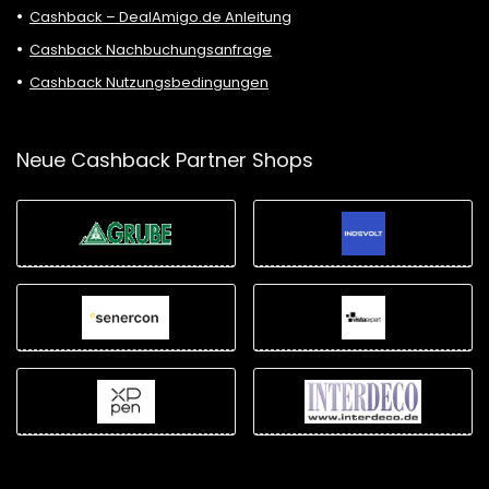
Cashback – DealAmigo.de Anleitung
Cashback Nachbuchungsanfrage
Cashback Nutzungsbedingungen
Neue Cashback Partner Shops