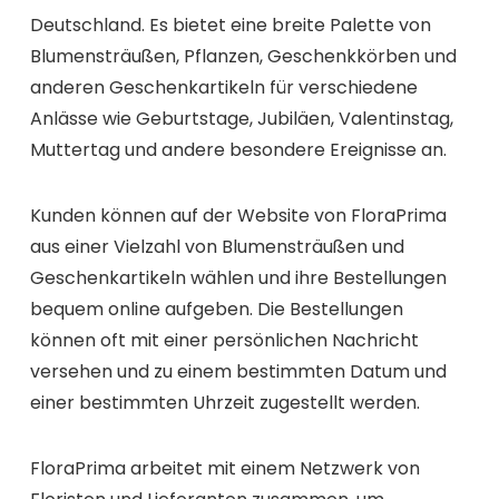
Deutschland. Es bietet eine breite Palette von
Blumensträußen, Pflanzen, Geschenkkörben und
anderen Geschenkartikeln für verschiedene
Anlässe wie Geburtstage, Jubiläen, Valentinstag,
Muttertag und andere besondere Ereignisse an.
Kunden können auf der Website von FloraPrima
aus einer Vielzahl von Blumensträußen und
Geschenkartikeln wählen und ihre Bestellungen
bequem online aufgeben. Die Bestellungen
können oft mit einer persönlichen Nachricht
versehen und zu einem bestimmten Datum und
einer bestimmten Uhrzeit zugestellt werden.
FloraPrima arbeitet mit einem Netzwerk von