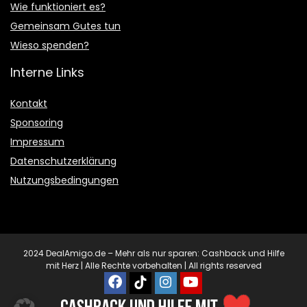
Wie funktioniert es?
Gemeinsam Gutes tun
Wieso spenden?
Interne Links
Kontakt
Sponsoring
Impressum
Datenschutzerklärung
Nutzungsbedingungen
2024 DealAmigo.de – Mehr als nur sparen: Cashback und Hilfe
mit Herz | Alle Rechte vorbehalten | All rights reserved