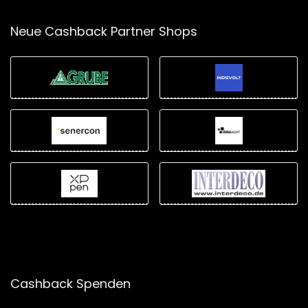
Neue Cashback Partner Shops
Cashback Spenden