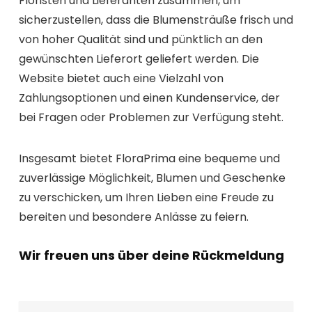
Floristen und Lieferanten zusammen, um
sicherzustellen, dass die Blumensträuße frisch und
von hoher Qualität sind und pünktlich an den
gewünschten Lieferort geliefert werden. Die
Website bietet auch eine Vielzahl von
Zahlungsoptionen und einen Kundenservice, der
bei Fragen oder Problemen zur Verfügung steht.
Insgesamt bietet FloraPrima eine bequeme und
zuverlässige Möglichkeit, Blumen und Geschenke
zu verschicken, um Ihren Lieben eine Freude zu
bereiten und besondere Anlässe zu feiern.
Wir freuen uns über deine Rückmeldung