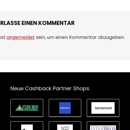
ERLASSE EINEN KOMMENTAR
sst
angemeldet
sein, um einen Kommentar abzugeben.
Neue Cashback Partner Shops