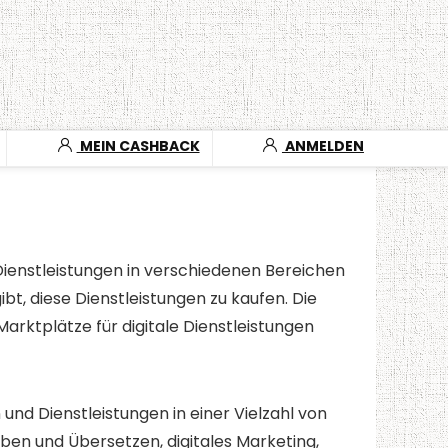
MEIN CASHBACK
ANMELDEN
e Dienstleistungen in verschiedenen Bereichen
t, diese Dienstleistungen zu kaufen. Die
arktplätze für digitale Dienstleistungen
 und Dienstleistungen in einer Vielzahl von
ben und Übersetzen, digitales Marketing,