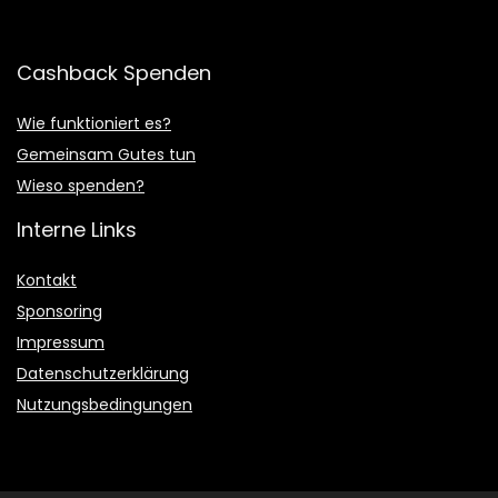
Cashback Spenden
Wie funktioniert es?
Gemeinsam Gutes tun
Wieso spenden?
Interne Links
Kontakt
Sponsoring
Impressum
Datenschutzerklärung
Nutzungsbedingungen