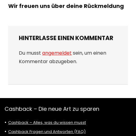
Wir freuen uns über deine Rückmeldung
HINTERLASSE EINEN KOMMENTAR
Du musst
angemeldet
sein, um einen
Kommentar abzugeben.
Cashback – Die neue Art zu sparen
Cashback – Alles, was du wissen musst
Cashback Fragen und Antworten (FAQ)