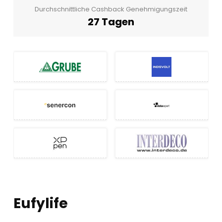
Durchschnittliche Cashback Genehmigungszeit
27 Tagen
Eufylife