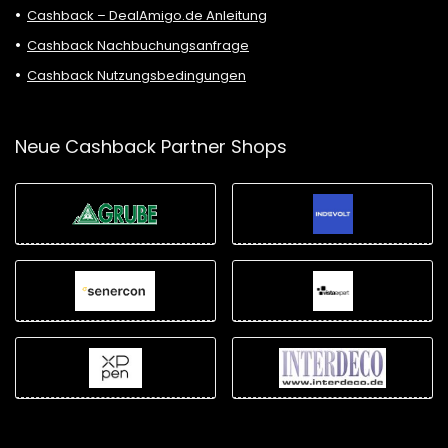
Cashback – DealAmigo.de Anleitung
Cashback Nachbuchungsanfrage
Cashback Nutzungsbedingungen
Neue Cashback Partner Shops