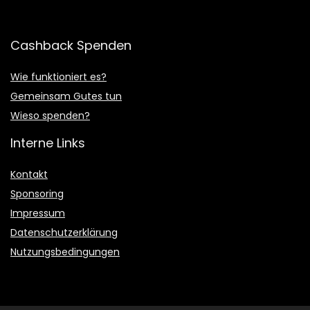
Cashback Spenden
Wie funktioniert es?
Gemeinsam Gutes tun
Wieso spenden?
Interne Links
Kontakt
Sponsoring
Impressum
Datenschutzerklärung
Nutzungsbedingungen