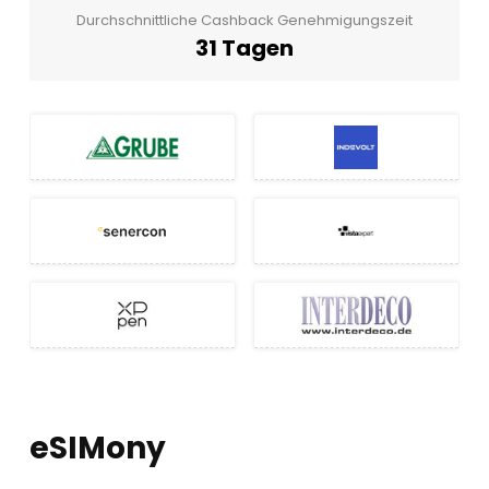
Durchschnittliche Cashback Genehmigungszeit
31 Tagen
eSIMony