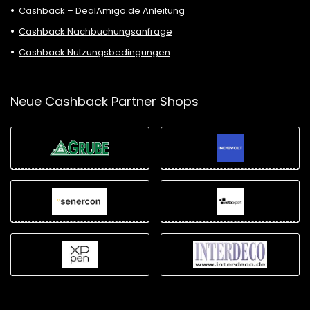
Cashback – DealAmigo.de Anleitung
Cashback Nachbuchungsanfrage
Cashback Nutzungsbedingungen
Neue Cashback Partner Shops