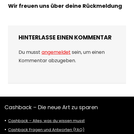
Wir freuen uns über deine Rückmeldung
HINTERLASSE EINEN KOMMENTAR
Du musst
angemeldet
sein, um einen
Kommentar abzugeben.
Cashback – Die neue Art zu sparen
Cashback – Alles, was du wissen musst
Cashback Fragen und Antworten (FAQ)