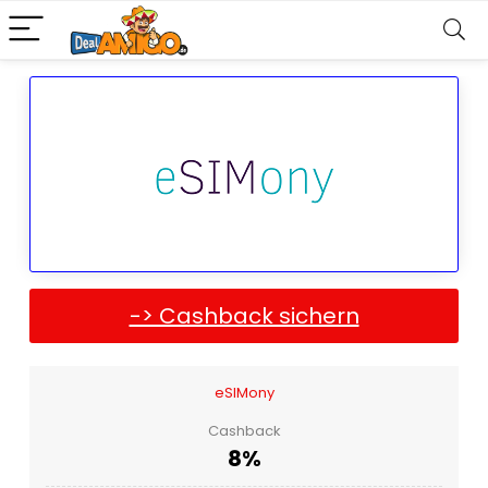
-> Cashback sichern
eSIMony
Cashback
8%