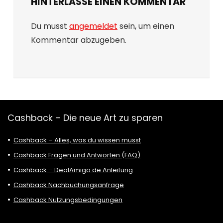
HINTERLASSE EINEN KOMMENTAR
Du musst
angemeldet
sein, um einen
Kommentar abzugeben.
Cashback – Die neue Art zu sparen
Cashback – Alles, was du wissen musst
Cashback Fragen und Antworten (FAQ)
Cashback – DealAmigo.de Anleitung
Cashback Nachbuchungsanfrage
Cashback Nutzungsbedingungen