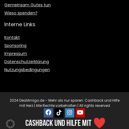
Gemeinsam Gutes tun
Wieso spenden?
Interne Links
Kontakt
Sponsoring
Impressum
Datenschutzerklärung
Nutzungsbedingungen
2024 DealAmigo.de – Mehr als nur sparen: Cashback und Hilfe
mit Herz | Alle Rechte vorbehalten | All rights reserved