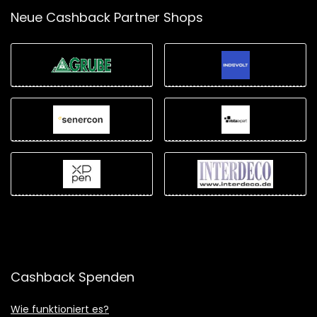
Neue Cashback Partner Shops
Cashback Spenden
Wie funktioniert es?