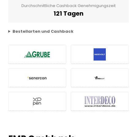
Durchschnittliche Cashback Genehmigungszeit
121 Tagen
Bestellarten und Cashback