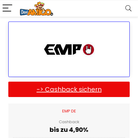
-> Cashback sichern
EMP DE
Cashback
bis zu 4,90%