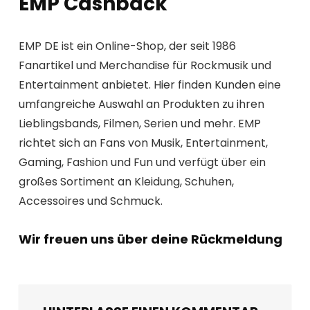
EMP Cashback
EMP DE ist ein Online-Shop, der seit 1986
Fanartikel und Merchandise für Rockmusik und
Entertainment anbietet. Hier finden Kunden eine
umfangreiche Auswahl an Produkten zu ihren
Lieblingsbands, Filmen, Serien und mehr. EMP
richtet sich an Fans von Musik, Entertainment,
Gaming, Fashion und Fun und verfügt über ein
großes Sortiment an Kleidung, Schuhen,
Accessoires und Schmuck.
Wir freuen uns über deine Rückmeldung