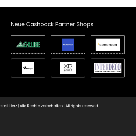
Neue Cashback Partner Shops
t Herz | Alle Rechte vorbehalten | All rights reserved