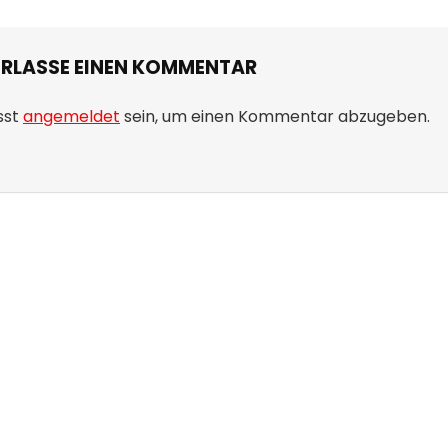
ERLASSE EINEN KOMMENTAR
sst
angemeldet
sein, um einen Kommentar abzugeben.