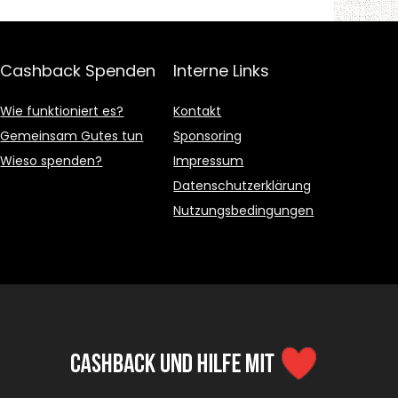
Cashback Spenden
Interne Links
Wie funktioniert es?
Kontakt
Gemeinsam Gutes tun
Sponsoring
Wieso spenden?
Impressum
Datenschutzerklärung
Nutzungsbedingungen