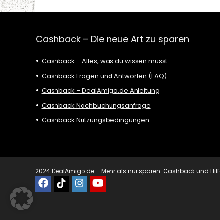
Cashback – Die neue Art zu sparen
Cashback – Alles, was du wissen musst
Cashback Fragen und Antworten (FAQ)
Cashback – DealAmigo.de Anleitung
Cashback Nachbuchungsanfrage
Cashback Nutzungsbedingungen
2024 DealAmigo.de – Mehr als nur sparen: Cashback und Hilfe mi