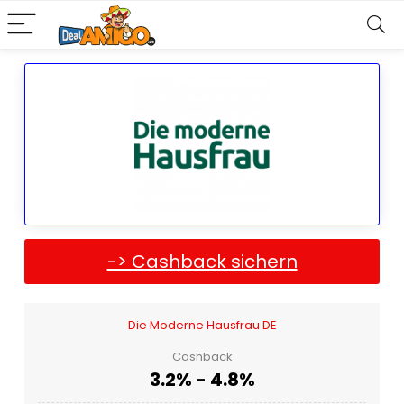
-> Cashback sichern
Die Moderne Hausfrau DE
Cashback
3.2% - 4.8%