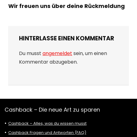
Wir freuen uns über deine Rückmeldung
HINTERLASSE EINEN KOMMENTAR
Du musst
angemeldet
sein, um einen
Kommentar abzugeben.
Cashback – Die neue Art zu sparen
Cashback – Alles, was du wissen musst
Cashback Fragen und Antworten (FAQ)