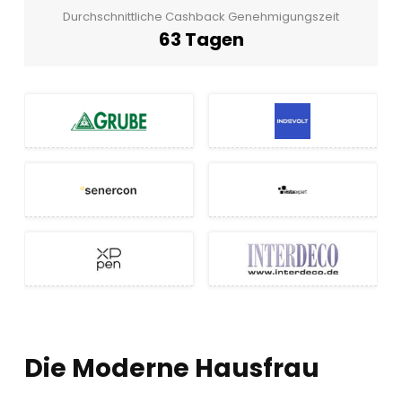
Durchschnittliche Cashback Genehmigungszeit
63 Tagen
Die Moderne Hausfrau