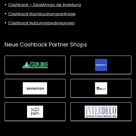
Cashback – DealAmigo.de Anleitung
Cashback Nachbuchungsanfrage
Cashback Nutzungsbedingungen
Neue Cashback Partner Shops