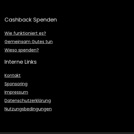
Cashback Spenden
Wie funktioniert es?
Gemeinsam Gutes tun
Wieso spenden?
Interne Links
Kontakt
Sponsoring
Impressum
Datenschutzerklärung
Nutzungsbedingungen