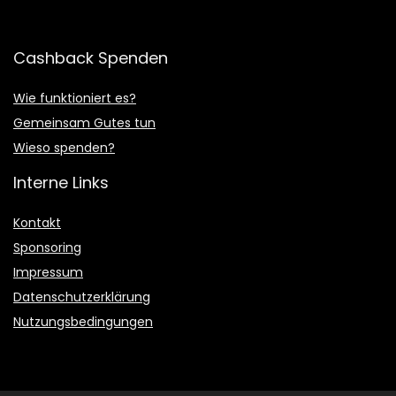
Cashback Spenden
Wie funktioniert es?
Gemeinsam Gutes tun
Wieso spenden?
Interne Links
Kontakt
Sponsoring
Impressum
Datenschutzerklärung
Nutzungsbedingungen