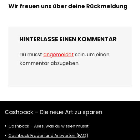
Wir freuen uns über deine Rückmeldung
HINTERLASSE EINEN KOMMENTAR
Du musst
angemeldet
sein, um einen
Kommentar abzugeben.
Cashback – Die neue Art zu sparen
Cashback – Alles, was du wissen musst
Cashback Fragen und Antworten (FAQ)