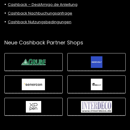
Cashback – DealAmigo.de Anleitung
Cashback Nachbuchungsanfrage
Cashback Nutzungsbedingungen
Neue Cashback Partner Shops