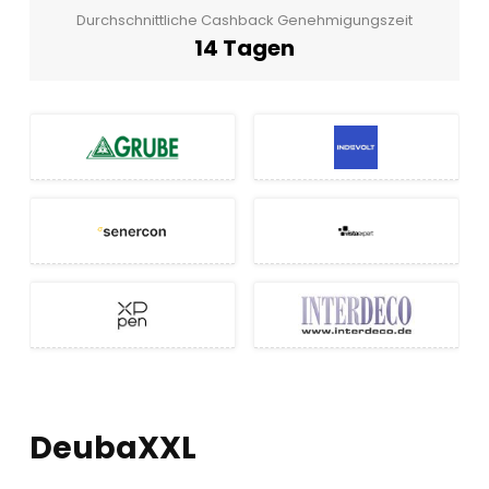
Durchschnittliche Cashback Genehmigungszeit
14 Tagen
DeubaXXL