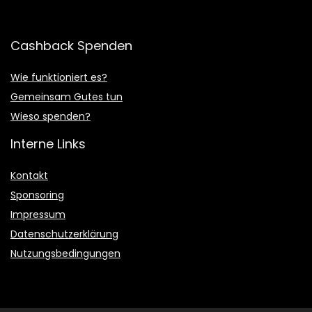
Cashback Spenden
Wie funktioniert es?
Gemeinsam Gutes tun
Wieso spenden?
Interne Links
Kontakt
Sponsoring
Impressum
Datenschutzerklärung
Nutzungsbedingungen