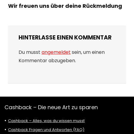
Wir freuen uns über deine Rückmeldung
HINTERLASSE EINEN KOMMENTAR
Du musst
angemeldet
sein, um einen
Kommentar abzugeben.
Cashback – Die neue Art zu sparen
Cashback – Alles, was du wissen musst
Cashback Fragen und Antworten (FAQ)