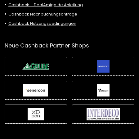
Cashback – DealAmigo.de Anleitung
Cashback Nachbuchungsanfrage
Cashback Nutzungsbedingungen
Neue Cashback Partner Shops