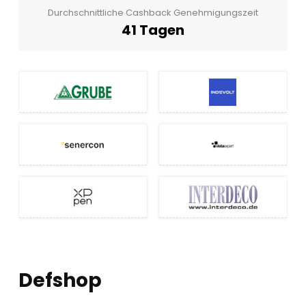
Durchschnittliche Cashback Genehmigungszeit
41 Tagen
Defshop