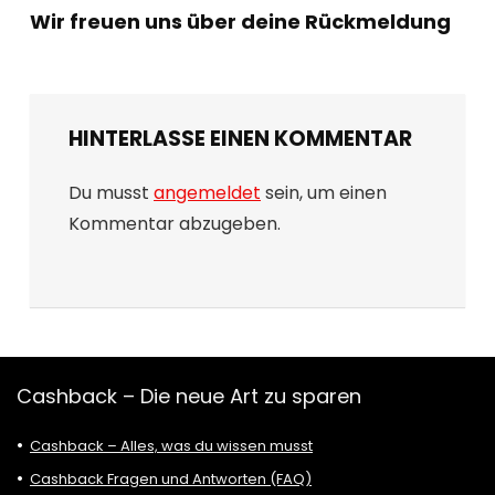
Wir freuen uns über deine Rückmeldung
HINTERLASSE EINEN KOMMENTAR
Du musst
angemeldet
sein, um einen
Kommentar abzugeben.
Cashback – Die neue Art zu sparen
Cashback – Alles, was du wissen musst
Cashback Fragen und Antworten (FAQ)