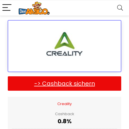
-> Cashback sichern
Creality
Cashback
0.8%