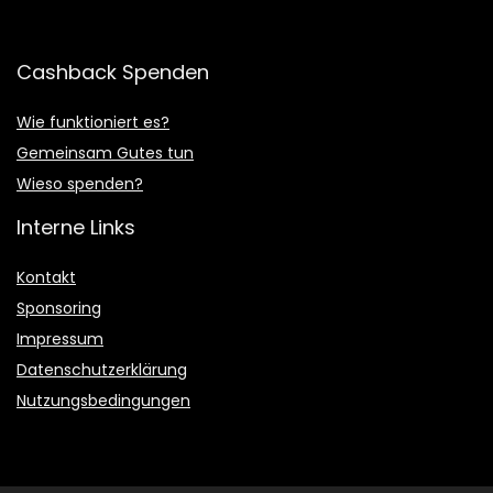
Cashback Spenden
Wie funktioniert es?
Gemeinsam Gutes tun
Wieso spenden?
Interne Links
Kontakt
Sponsoring
Impressum
Datenschutzerklärung
Nutzungsbedingungen