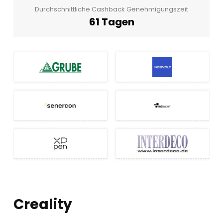
Durchschnittliche Cashback Genehmigungszeit
61 Tagen
Creality