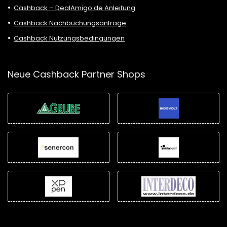
Cashback – DealAmigo.de Anleitung
Cashback Nachbuchungsanfrage
Cashback Nutzungsbedingungen
Neue Cashback Partner Shops