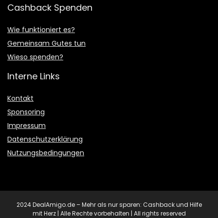
Cashback Spenden
Wie funktioniert es?
Gemeinsam Gutes tun
Wieso spenden?
Interne Links
Kontakt
Sponsoring
Impressum
Datenschutzerklärung
Nutzungsbedingungen
2024 DealAmigo.de – Mehr als nur sparen: Cashback und Hilfe
mit Herz | Alle Rechte vorbehalten | All rights reserved