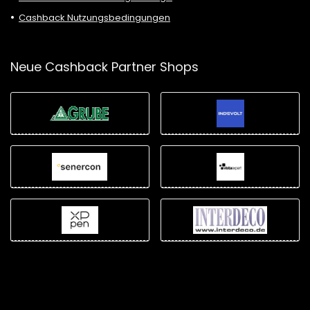
Cashback Nutzungsbedingungen
Neue Cashback Partner Shops