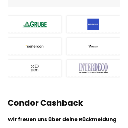
Condor Cashback
Wir freuen uns über deine Rückmeldung