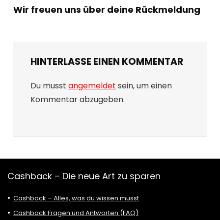
Wir freuen uns über deine Rückmeldung
HINTERLASSE EINEN KOMMENTAR
Du musst
angemeldet
sein, um einen
Kommentar abzugeben.
Cashback – Die neue Art zu sparen
Cashback – Alles, was du wissen musst
Cashback Fragen und Antworten (FAQ)