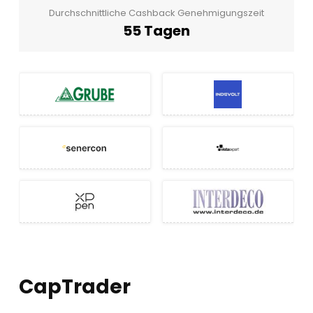
Durchschnittliche Cashback Genehmigungszeit
55 Tagen
CapTrader