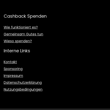
Cashback Spenden
Wie funktioniert es?
Gemeinsam Gutes tun
Wieso spenden?
Interne Links
Kontakt
Sponsoring
Impressum
Datenschutzerklärung
Nutzungsbedingungen