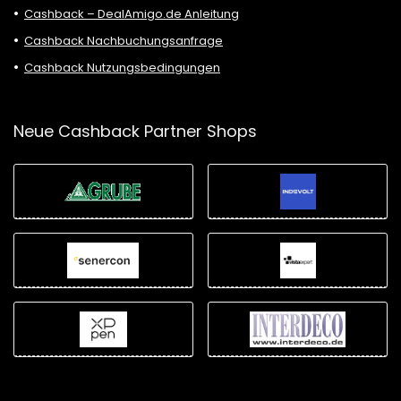
Cashback – DealAmigo.de Anleitung
Cashback Nachbuchungsanfrage
Cashback Nutzungsbedingungen
Neue Cashback Partner Shops