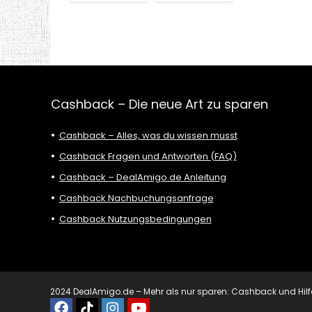
Cashback – Die neue Art zu sparen
Cashback – Alles, was du wissen musst
Cashback Fragen und Antworten (FAQ)
Cashback – DealAmigo.de Anleitung
Cashback Nachbuchungsanfrage
Cashback Nutzungsbedingungen
2024 DealAmigo.de – Mehr als nur sparen: Cashback und Hilfe mi