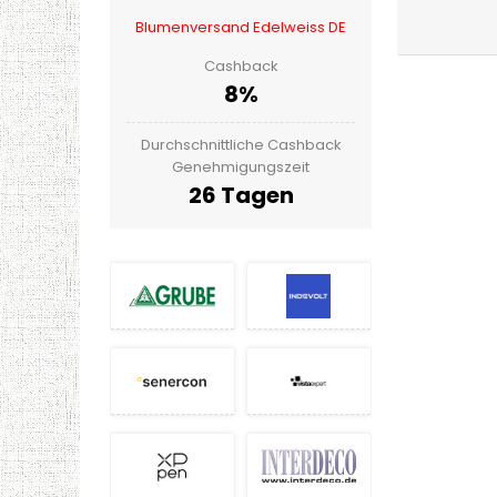
Blumenversand Edelweiss DE
Cashback
8%
Durchschnittliche Cashback
Genehmigungszeit
26 Tagen