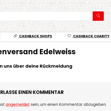
CASHBACK SHOPS
CASHBACK CHARITY
nversand Edelweiss
en uns über deine Rückmeldung
ERLASSE EINEN KOMMENTAR
sst
angemeldet
sein, um einen Kommentar abzugeben.