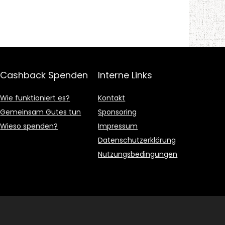
Cashback Spenden
Interne Links
Wie funktioniert es?
Kontakt
Gemeinsam Gutes tun
Sponsoring
Wieso spenden?
Impressum
Datenschutzerklärung
Nutzungsbedingungen