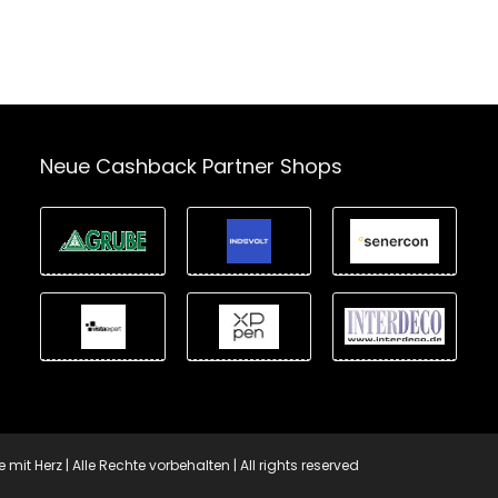
Neue Cashback Partner Shops
t Herz | Alle Rechte vorbehalten | All rights reserved