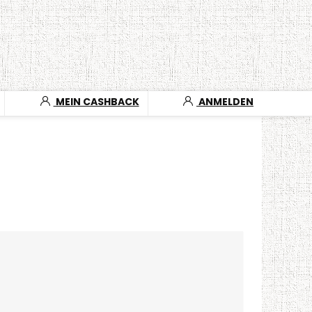
MEIN CASHBACK
ANMELDEN