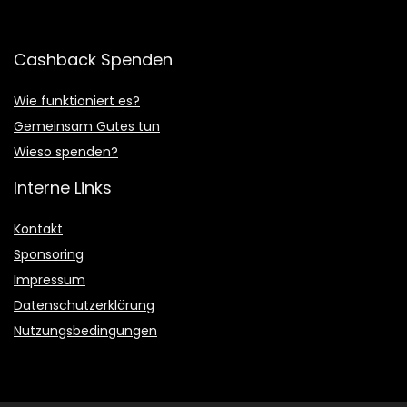
Cashback Spenden
Wie funktioniert es?
Gemeinsam Gutes tun
Wieso spenden?
Interne Links
Kontakt
Sponsoring
Impressum
Datenschutzerklärung
Nutzungsbedingungen