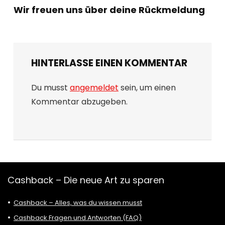
Wir freuen uns über deine Rückmeldung
HINTERLASSE EINEN KOMMENTAR
Du musst
angemeldet
sein, um einen
Kommentar abzugeben.
Cashback – Die neue Art zu sparen
Cashback – Alles, was du wissen musst
Cashback Fragen und Antworten (FAQ)