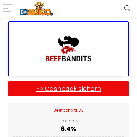
-> Cashback sichern
Beefbandits DE
Cashback
6.4%