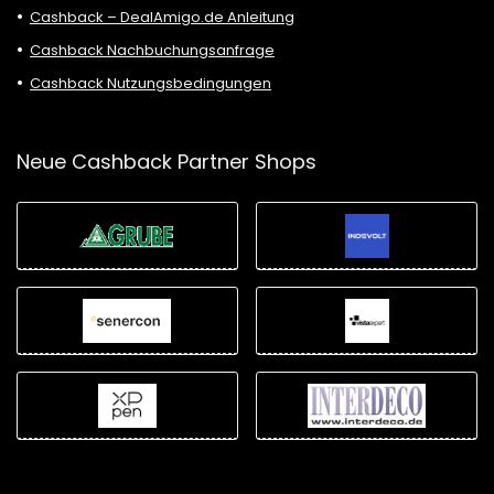
Cashback – DealAmigo.de Anleitung
Cashback Nachbuchungsanfrage
Cashback Nutzungsbedingungen
Neue Cashback Partner Shops