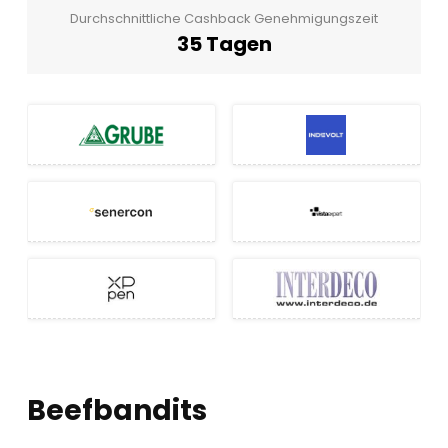
Durchschnittliche Cashback Genehmigungszeit
35 Tagen
Beefbandits