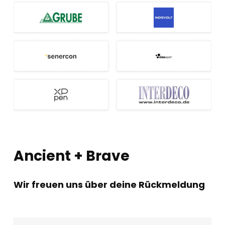
Ancient + Brave
Wir freuen uns über deine Rückmeldung