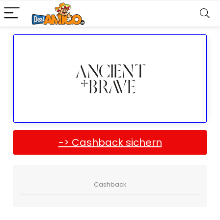
-> Cashback sichern
Cashback