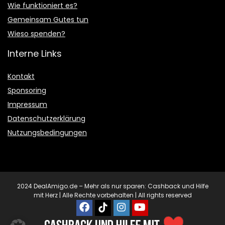
Wie funktioniert es?
Gemeinsam Gutes tun
Wieso spenden?
Interne Links
Kontakt
Sponsoring
Impressum
Datenschutzerklärung
Nutzungsbedingungen
2024 DealAmigo.de – Mehr als nur sparen: Cashback und Hilfe
mit Herz | Alle Rechte vorbehalten | All rights reserved