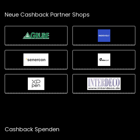
Neue Cashback Partner Shops
Cashback Spenden