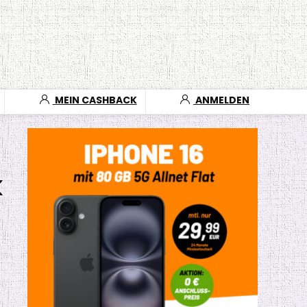
MEIN CASHBACK
ANMELDEN
k