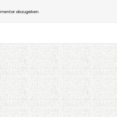
mmentar abzugeben.