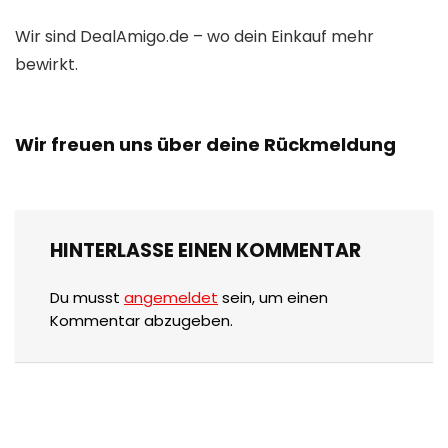
Wir sind DealAmigo.de – wo dein Einkauf mehr
bewirkt.
Wir freuen uns über deine Rückmeldung
HINTERLASSE EINEN KOMMENTAR
Du musst
angemeldet
sein, um einen
Kommentar abzugeben.