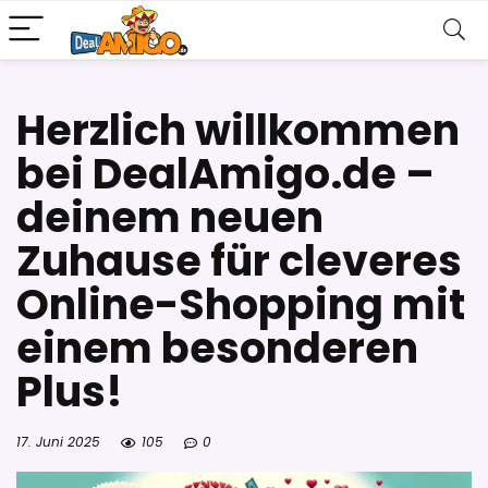
Herzlich willkommen
bei DealAmigo.de –
deinem neuen
Zuhause für cleveres
Online-Shopping mit
einem besonderen
Plus!
17. Juni 2025
105
0