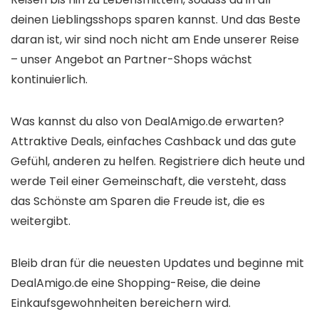
deinen Lieblingsshops sparen kannst. Und das Beste
daran ist, wir sind noch nicht am Ende unserer Reise
– unser Angebot an Partner-Shops wächst
kontinuierlich.
Was kannst du also von DealAmigo.de erwarten?
Attraktive Deals, einfaches Cashback und das gute
Gefühl, anderen zu helfen. Registriere dich heute und
werde Teil einer Gemeinschaft, die versteht, dass
das Schönste am Sparen die Freude ist, die es
weitergibt.
Bleib dran für die neuesten Updates und beginne mit
DealAmigo.de eine Shopping-Reise, die deine
Einkaufsgewohnheiten bereichern wird.