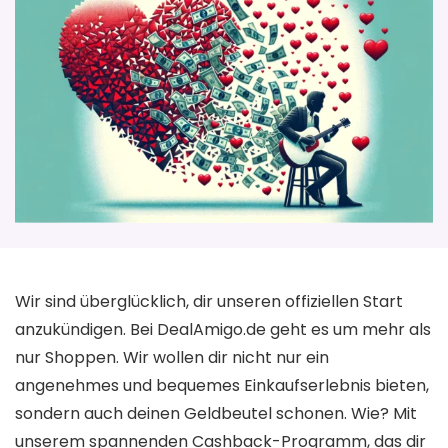
Wir sind überglücklich, dir unseren offiziellen Start
anzukündigen. Bei DealAmigo.de geht es um mehr als
nur Shoppen. Wir wollen dir nicht nur ein
angenehmes und bequemes Einkaufserlebnis bieten,
sondern auch deinen Geldbeutel schonen. Wie? Mit
unserem spannenden Cashback-Programm, das dir