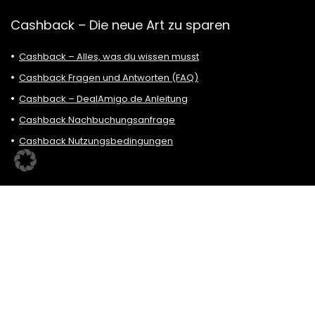
Cashback – Die neue Art zu sparen
Cashback – Alles, was du wissen musst
Cashback Fragen und Antworten (FAQ)
Cashback – DealAmigo.de Anleitung
Cashback Nachbuchungsanfrage
Cashback Nutzungsbedingungen
Neue Cashback Partner Shops