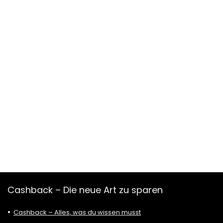
Cashback – Die neue Art zu sparen
Cashback – Alles, was du wissen musst