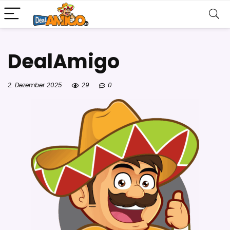
DealAmigo
2. Dezember 2025
29
0