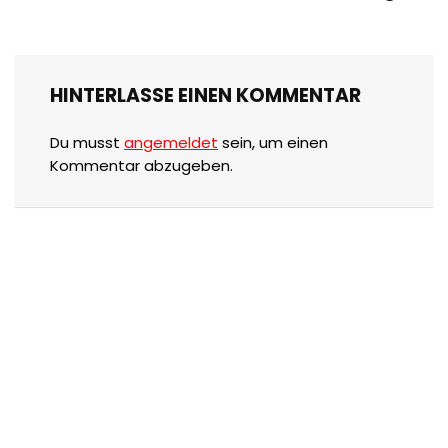
HINTERLASSE EINEN KOMMENTAR
Du musst
angemeldet
sein, um einen
Kommentar abzugeben.