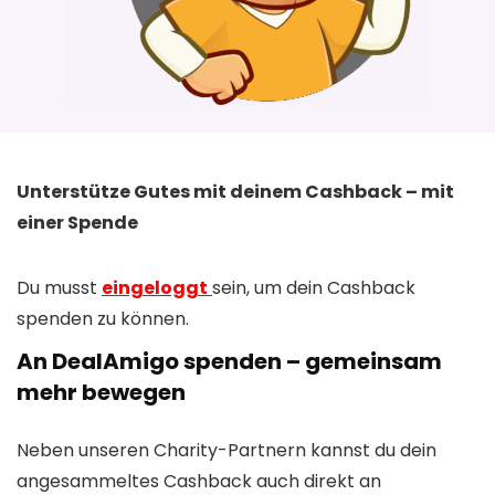
Unterstütze Gutes mit deinem Cashback – mit
einer Spende
Du musst
eingeloggt
sein, um dein Cashback
spenden zu können.
An DealAmigo spenden – gemeinsam
mehr bewegen
Neben unseren Charity-Partnern kannst du dein
angesammeltes Cashback auch direkt an