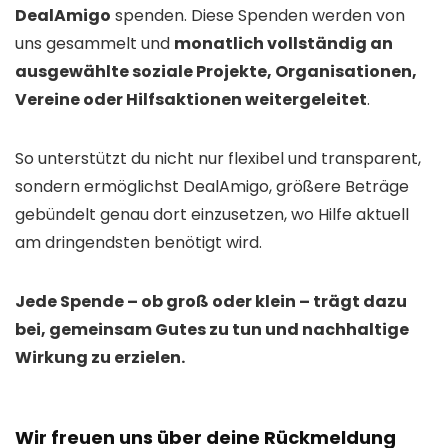
DealAmigo
spenden. Diese Spenden werden von
uns gesammelt und
monatlich vollständig an
ausgewählte soziale Projekte, Organisationen,
Vereine oder Hilfsaktionen weitergeleitet
.
So unterstützt du nicht nur flexibel und transparent,
sondern ermöglichst DealAmigo, größere Beträge
gebündelt genau dort einzusetzen, wo Hilfe aktuell
am dringendsten benötigt wird.
Jede Spende – ob groß oder klein – trägt dazu
bei, gemeinsam Gutes zu tun und nachhaltige
Wirkung zu erzielen.
Wir freuen uns über deine Rückmeldung