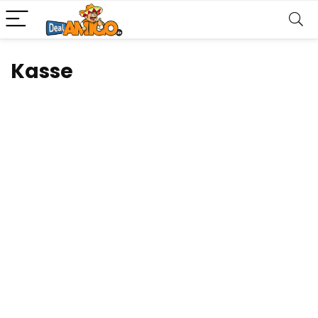
Kasse