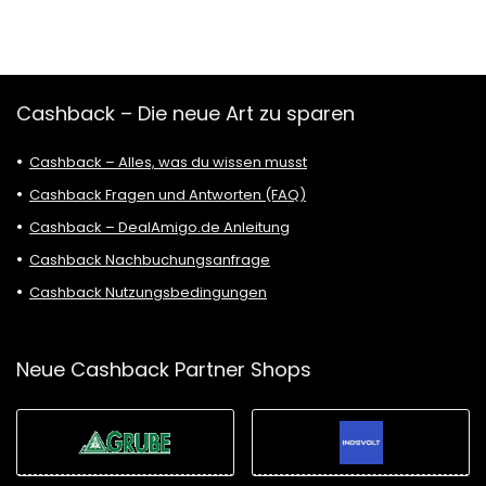
Cashback – Die neue Art zu sparen
Cashback – Alles, was du wissen musst
Cashback Fragen und Antworten (FAQ)
Cashback – DealAmigo.de Anleitung
Cashback Nachbuchungsanfrage
Cashback Nutzungsbedingungen
Neue Cashback Partner Shops