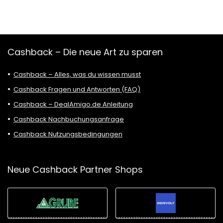
Cashback – Die neue Art zu sparen
Cashback – Alles, was du wissen musst
Cashback Fragen und Antworten (FAQ)
Cashback – DealAmigo.de Anleitung
Cashback Nachbuchungsanfrage
Cashback Nutzungsbedingungen
Neue Cashback Partner Shops